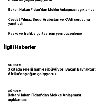
Bakan Hakan Fidan'dan Mekke Anlaşması açıklaması
Cevdet Yılmaz Suudi Arabistan ve KAAN sorusunu
yanıtladı
Kasko ve trafik sigortası için yeni düzenleme
İlgili Haberler
GÜNDEM
3 kıtada enerji hamlesi büyüyor! Bakan Bayraktar:
Afrika'da yoğun çalışıyoruz
GÜNDEM
Bakan Hakan Fidan'dan Mekke Anlaşması
açıklaması