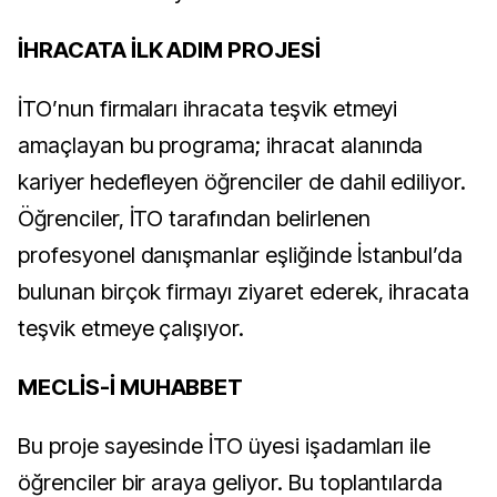
İHRACATA İLK ADIM PROJESİ
İTO’nun firmaları ihracata teşvik etmeyi
amaçlayan bu programa; ihracat alanında
kariyer hedefleyen öğrenciler de dahil ediliyor.
Öğrenciler, İTO tarafından belirlenen
profesyonel danışmanlar eşliğinde İstanbul’da
bulunan birçok firmayı ziyaret ederek, ihracata
teşvik etmeye çalışıyor.
MECLİS-İ MUHABBET
Bu proje sayesinde İTO üyesi işadamları ile
öğrenciler bir araya geliyor. Bu toplantılarda