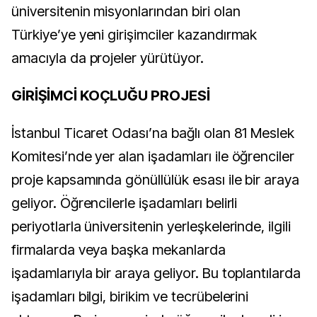
üniversitenin misyonlarından biri olan
Türkiye’ye yeni girişimciler kazandırmak
amacıyla da projeler yürütüyor.
GİRİŞİMCİ KOÇLUĞU PROJESİ
İstanbul Ticaret Odası’na bağlı olan 81 Meslek
Komitesi’nde yer alan işadamları ile öğrenciler
proje kapsamında gönüllülük esası ile bir araya
geliyor. Öğrencilerle işadamları belirli
periyotlarla üniversitenin yerleşkelerinde, ilgili
firmalarda veya başka mekanlarda
işadamlarıyla bir araya geliyor. Bu toplantılarda
işadamları bilgi, birikim ve tecrübelerini