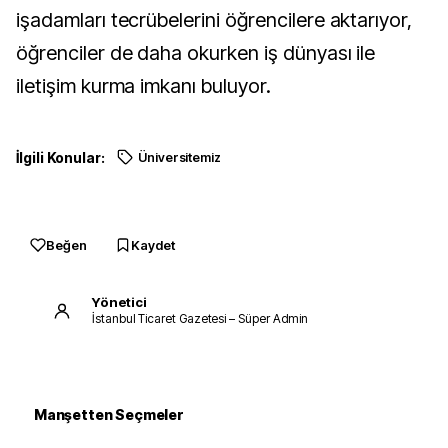
işadamları tecrübelerini öğrencilere aktarıyor,
öğrenciler de daha okurken iş dünyası ile
iletişim kurma imkanı buluyor.
İlgili Konular:
Üniversitemiz
Beğen
Kaydet
Yönetici
İstanbul Ticaret Gazetesi – Süper Admin
Manşetten Seçmeler