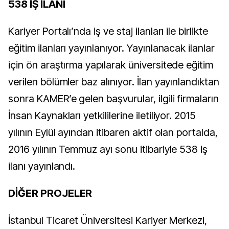
538 İŞ İLANI
Kariyer Portalı’nda iş ve staj ilanları ile birlikte
eğitim ilanları yayınlanıyor. Yayınlanacak ilanlar
için ön araştırma yapılarak üniversitede eğitim
verilen bölümler baz alınıyor. İlan yayınlandıktan
sonra KAMER’e gelen başvurular, ilgili firmaların
İnsan Kaynakları yetkililerine iletiliyor. 2015
yılının Eylül ayından itibaren aktif olan portalda,
2016 yılının Temmuz ayı sonu itibariyle 538 iş
ilanı yayınlandı.
DİĞER PROJELER
İstanbul Ticaret Üniversitesi Kariyer Merkezi,