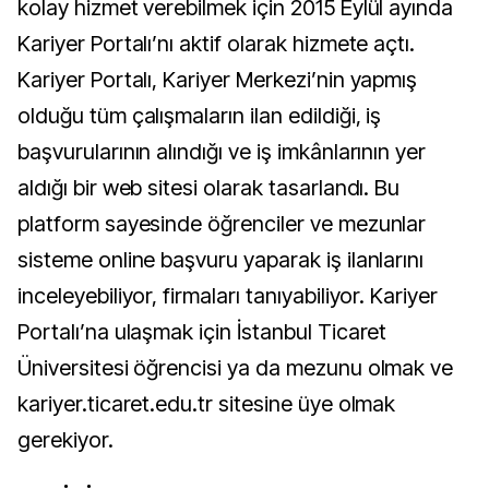
kolay hizmet verebilmek için 2015 Eylül ayında
Kariyer Portalı’nı aktif olarak hizmete açtı.
Kariyer Portalı, Kariyer Merkezi’nin yapmış
olduğu tüm çalışmaların ilan edildiği, iş
başvurularının alındığı ve iş imkânlarının yer
aldığı bir web sitesi olarak tasarlandı. Bu
platform sayesinde öğrenciler ve mezunlar
sisteme online başvuru yaparak iş ilanlarını
inceleyebiliyor, firmaları tanıyabiliyor. Kariyer
Portalı’na ulaşmak için İstanbul Ticaret
Üniversitesi öğrencisi ya da mezunu olmak ve
kariyer.ticaret.edu.tr sitesine üye olmak
gerekiyor.