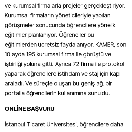
ve kurumsal firmalarla projeler gerçekleştiriyor.
Kurumsal firmaların yöneticileriyle yapılan
görüşmeler sonucunda öğrencilere yönelik
eğitimler planlanıyor. Öğrenciler bu
eğitimlerden ücretsiz faydalanıyor. KAMER, son
10 ayda 195 kurumsal firma ile görüştü ve
işbirliği yoluna gitti. Ayrıca 72 firma ile protokol
yaparak öğrencilere istihdam ve staj için kapı
araladı. Ve süreçle oluşan bu geniş ağ, bir
portalla öğrencilerin kullanımına sunuldu.
ONLİNE BAŞVURU
İstanbul Ticaret Üniversitesi, öğrencilere daha