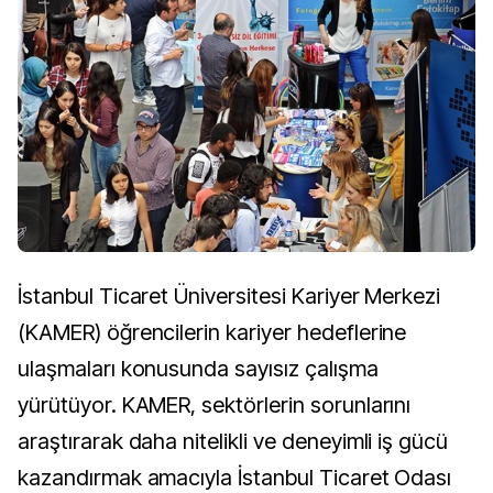
İstanbul Ticaret Üniversitesi Kariyer Merkezi
(KAMER) öğrencilerin kariyer hedeflerine
ulaşmaları konusunda sayısız çalışma
yürütüyor. KAMER, sektörlerin sorunlarını
araştırarak daha nitelikli ve deneyimli iş gücü
kazandırmak amacıyla İstanbul Ticaret Odası