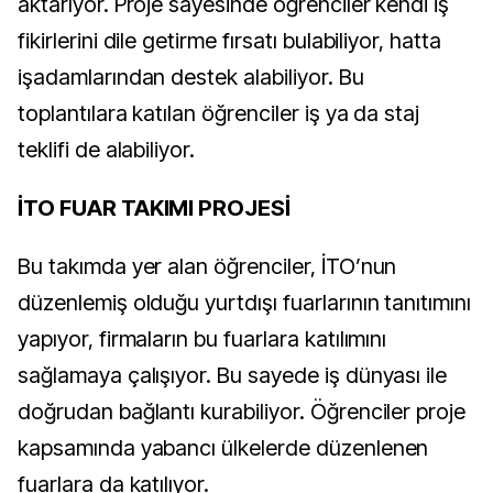
aktarıyor. Proje sayesinde öğrenciler kendi iş
fikirlerini dile getirme fırsatı bulabiliyor, hatta
işadamlarından destek alabiliyor. Bu
toplantılara katılan öğrenciler iş ya da staj
teklifi de alabiliyor.
İTO FUAR TAKIMI PROJESİ
Bu takımda yer alan öğrenciler, İTO’nun
düzenlemiş olduğu yurtdışı fuarlarının tanıtımını
yapıyor, firmaların bu fuarlara katılımını
sağlamaya çalışıyor. Bu sayede iş dünyası ile
doğrudan bağlantı kurabiliyor. Öğrenciler proje
kapsamında yabancı ülkelerde düzenlenen
fuarlara da katılıyor.