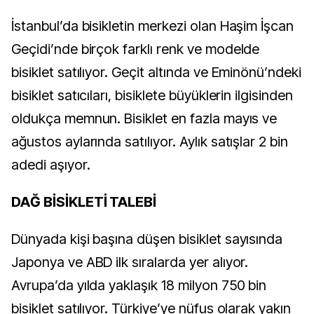
İstanbul’da bisikletin merkezi olan Haşim İşcan
Geçidi’nde birçok farklı renk ve modelde
bisiklet satılıyor. Geçit altında ve Eminönü’ndeki
bisiklet satıcıları, bisiklete büyüklerin ilgisinden
oldukça memnun. Bisiklet en fazla mayıs ve
ağustos aylarında satılıyor. Aylık satışlar 2 bin
adedi aşıyor.
DAĞ BİSİKLETİ TALEBİ
Dünyada kişi başına düşen bisiklet sayısında
Japonya ve ABD ilk sıralarda yer alıyor.
Avrupa’da yılda yaklaşık 18 milyon 750 bin
bisiklet satılıyor. Türkiye’ye nüfus olarak yakın