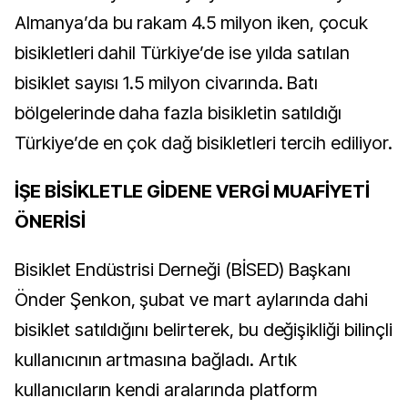
Almanya’da bu rakam 4.5 milyon iken, çocuk
bisikletleri dahil Türkiye’de ise yılda satılan
bisiklet sayısı
1.5 milyon civarında. Batı
bölgelerinde daha fazla bisikletin satıldığı
Türkiye’de en çok dağ bisikletleri tercih ediliyor.
İŞE BİSİKLETLE GİDENE VERGİ MUAFİYETİ
ÖNERİSİ
Bisiklet Endüstrisi Derneği (BİSED) Başkanı
Önder Şenkon, şubat ve mart aylarında dahi
bisiklet satıldığını belirterek, bu değişikliği bilinçli
kullanıcının artmasına bağladı. Artık
kullanıcıların kendi aralarında platform