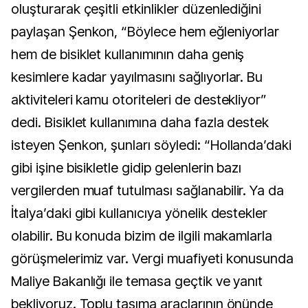
oluşturarak çeşitli etkinlikler düzenlediğini
paylaşan Şenkon, “Böylece hem eğleniyorlar
hem de bisiklet kullanımının daha geniş
kesimlere kadar yayılmasını sağlıyorlar. Bu
aktiviteleri kamu otoriteleri de destekliyor”
dedi. Bisiklet kullanımına daha fazla destek
isteyen Şenkon, şunları söyledi: “Hollanda’daki
gibi işine bisikletle gidip gelenlerin bazı
vergilerden muaf tutulması sağlanabilir. Ya da
İtalya’daki gibi kullanıcıya yönelik destekler
olabilir. Bu konuda bizim de ilgili makamlarla
görüşmelerimiz var. Vergi muafiyeti konusunda
Maliye Bakanlığı ile temasa geçtik ve yanıt
bekliyoruz. Toplu taşıma araçlarının önünde