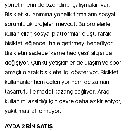
yönetimlerin de özendirici çalışmaları var.
Bisiklet kullanımına yönelik firmaların sosyal
sorumluluk projeleri mevcut. Bu projelerle
kullanıcılar, sosyal platformlar oluşturarak
bisikleti eğlenceli hale getirmeyi hedefliyor.
Bisikletin sadece ‘karne hediyesi’ algısı da
değişiyor. Çünkü yetişkinler de ulaşım ve spor
amaçlı olarak bisiklete ilgi gösteriyor. Bisiklet
kullananlar hem eğleniyor hem de zaman
tasarrufu ile maddi kazanç sağlıyor. Araç
kullanımı azaldığı için çevre daha az kirleniyor,
yakıt masrafı olmuyor.
AYDA 2 BİN SATIŞ