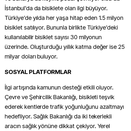
İstanbul’da da bisiklete olan ilgi büyüyor.
Türkiye’de yılda her yaşa hitap eden 1.5 milyon
bisiklet satılıyor. Bununla birlikte Türkiye’deki
kullanılabilir bisiklet sayısı 30 milyonun
üzerinde. Oluşturduğu yıllık katma değer ise
25
milyar doları buluyor.
SOSYAL PLATFORMLAR
İlgi artışında kamunun desteği etkili oluyor.
Çevre ve Şehircilik Bakanlığı, bisikleti teşvik
ederek kentlerde trafik yoğunluğunu azaltmayı
hedefliyor. Sağlık Bakanlığı da iki tekerlekli
aracın sağlık yönüne dikkat çekiyor. Yerel