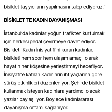
bisiklet taşıyıcıların yapılmasını talep ediyoruz.”
BİSİKLETTE KADIN DAYANIŞMASI
İstanbul’da kadınlar yoğun trafikten kurtulmak
için herkesi pedal çevirmeye davet ediyor.
Bisikletli Kadın İnisiyatifi’ni kuran kadınlar,
bisikleti hem spor hem ulaşım amaçlı olarak
hayatın her köşesine yerleştirmeyi hedefliyor.
İnisiyatife katılan kadınların ihtiyaçlarına göre
sürüş etkinlikleri düzenleniyor. Şehirde bisiklet
kullanmak isteyen kadınlara yardımcı olacak
yazılar paylaşılıyor. Böylece kadınlararası
dayanışma ortamı sağlanıyor.