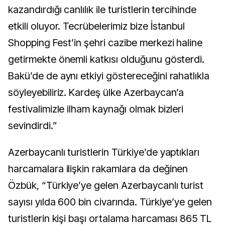
kazandırdığı canlılık ile turistlerin tercihinde
etkili oluyor. Tecrübelerimiz bize İstanbul
Shopping Fest’in şehri cazibe merkezi haline
getirmekte önemli katkısı olduğunu gösterdi.
Bakü’de de aynı etkiyi göstereceğini rahatlıkla
söyleyebiliriz. Kardeş ülke Azerbaycan’a
festivalimizle ilham kaynağı olmak bizleri
sevindirdi.”
Azerbaycanlı turistlerin Türkiye’de yaptıkları
harcamalara ilişkin rakamlara da değinen
Özbük, “Türkiye’ye gelen Azerbaycanlı turist
sayısı yılda 600 bin civarında. Türkiye’ye gelen
turistlerin kişi başı ortalama harcaması 865 TL