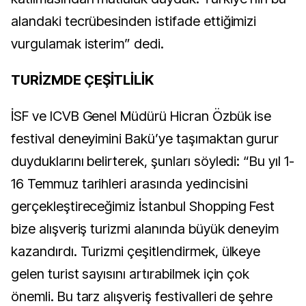
alandaki tecrübesinden istifade ettiğimizi
vurgulamak isterim” dedi.
TURİZMDE ÇEŞİTLİLİK
İSF ve ICVB Genel Müdürü Hicran Özbük ise
festival deneyimini Bakü’ye taşımaktan gurur
duyduklarını belirterek, şunları söyledi: “Bu yıl 1-
16 Temmuz tarihleri arasında yedincisini
gerçekleştireceğimiz İstanbul Shopping Fest
bize alışveriş turizmi alanında büyük deneyim
kazandırdı. Turizmi çeşitlendirmek, ülkeye
gelen turist sayısını artırabilmek için çok
önemli. Bu tarz alışveriş festivalleri de şehre