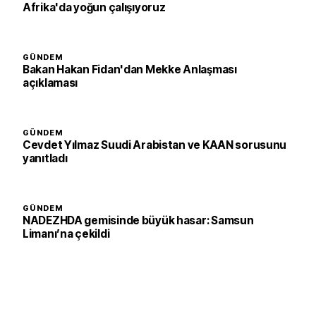
Afrika'da yoğun çalışıyoruz
GÜNDEM
Bakan Hakan Fidan'dan Mekke Anlaşması
açıklaması
GÜNDEM
Cevdet Yılmaz Suudi Arabistan ve KAAN sorusunu
yanıtladı
GÜNDEM
NADEZHDA gemisinde büyük hasar: Samsun
Limanı’na çekildi