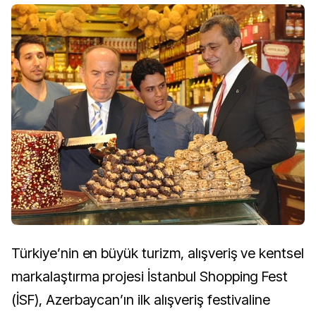
Türkiye’nin en büyük turizm, alışveriş ve kentsel
markalaştırma projesi İstanbul Shopping Fest
(İSF), Azerbaycan’ın ilk alışveriş festivaline