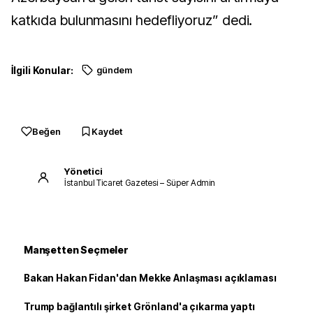
katkıda bulunmasını hedefliyoruz” dedi.
İlgili Konular:
gündem
Beğen
Kaydet
Yönetici
İstanbul Ticaret Gazetesi – Süper Admin
Manşetten Seçmeler
Bakan Hakan Fidan'dan Mekke Anlaşması açıklaması
Trump bağlantılı şirket Grönland'a çıkarma yaptı