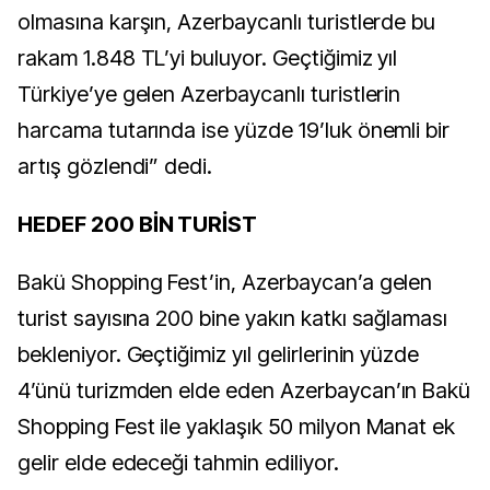
olmasına karşın, Azerbaycanlı turistlerde bu
rakam 1.848 TL’yi buluyor. Geçtiğimiz yıl
Türkiye’ye gelen Azerbaycanlı turistlerin
harcama tutarında ise yüzde 19’luk önemli bir
artış gözlendi” dedi.
HEDEF 200 BİN TURİST
Bakü Shopping Fest’in, Azerbaycan’a gelen
turist sayısına 200 bine yakın katkı sağlaması
bekleniyor. Geçtiğimiz yıl gelirlerinin yüzde
4’ünü turizmden elde eden Azerbaycan’ın Bakü
Shopping Fest ile yaklaşık 50 milyon Manat ek
gelir elde edeceği tahmin ediliyor.