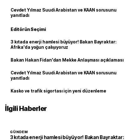
Cevdet Yılmaz Suudi Arabistan ve KAAN sorusunu
yanıtladı
Editörün Seçimi
3 kıtada enerji hamlesi büyüyor! Bakan Bayraktar:
Afrika'da yoğun çalışıyoruz
Bakan Hakan Fidan'dan Mekke Anlaşması açıklaması
Cevdet Yılmaz Suudi Arabistan ve KAAN sorusunu
yanıtladı
Kasko ve trafik sigortası için yeni düzenleme
İlgili Haberler
GÜNDEM
3 kıtada enerji hamlesi büyüyor! Bakan Bayraktar: