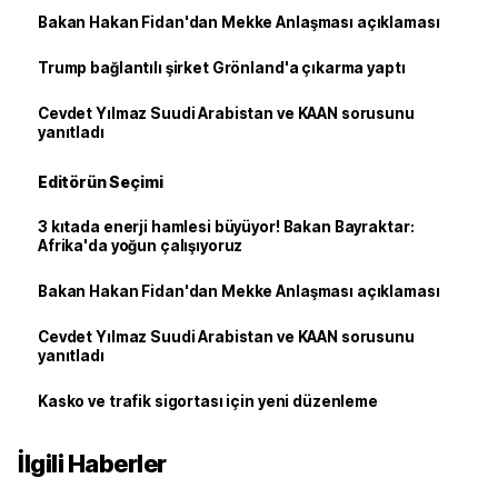
Bakan Hakan Fidan'dan Mekke Anlaşması açıklaması
Trump bağlantılı şirket Grönland'a çıkarma yaptı
Cevdet Yılmaz Suudi Arabistan ve KAAN sorusunu
yanıtladı
Editörün Seçimi
3 kıtada enerji hamlesi büyüyor! Bakan Bayraktar:
Afrika'da yoğun çalışıyoruz
Bakan Hakan Fidan'dan Mekke Anlaşması açıklaması
Cevdet Yılmaz Suudi Arabistan ve KAAN sorusunu
yanıtladı
Kasko ve trafik sigortası için yeni düzenleme
İlgili Haberler