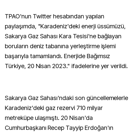
TPAO'nun Twitter hesabından yapılan
paylaşımda, "Karadeniz'deki enerji üssümüzü,
Sakarya Gaz Sahası Kara Tesisi'ne bağlayan
boruların deniz tabanına yerleştirme işlemi
başarıyla tamamlandı. Enerjide Bağımsız
Türkiye, 20 Nisan 2023." ifadelerine yer verildi.
Sakarya Gaz Sahası'ndaki son güncellemelerle
Karadeniz'deki gaz rezervi 710 milyar
metreküpe ulaşmıştı. 20 Nisan'da
Cumhurbaşkanı Recep Tayyip Erdoğan'ın