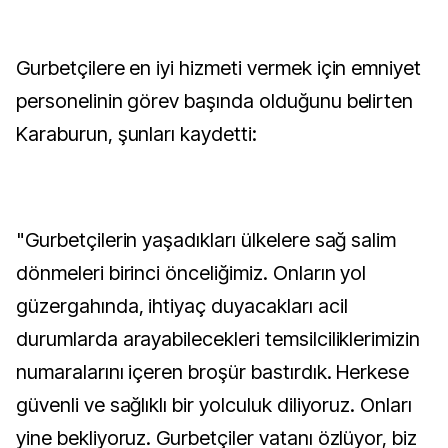
Gurbetçilere en iyi hizmeti vermek için emniyet
personelinin görev başında olduğunu belirten
Karaburun, şunları kaydetti:
"Gurbetçilerin yaşadıkları ülkelere sağ salim
dönmeleri birinci önceliğimiz. Onların yol
güzergahında, ihtiyaç duyacakları acil
durumlarda arayabilecekleri temsilciliklerimizin
numaralarını içeren broşür bastırdık. Herkese
güvenli ve sağlıklı bir yolculuk diliyoruz. Onları
yine bekliyoruz. Gurbetçiler vatanı özlüyor, biz