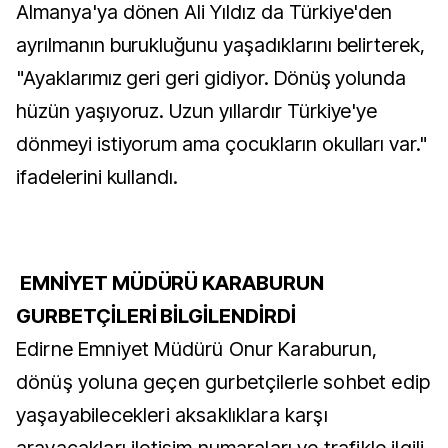
Almanya'ya dönen Ali Yıldız da Türkiye'den
ayrılmanın burukluğunu yaşadıklarını belirterek,
"Ayaklarımız geri geri gidiyor. Dönüş yolunda
hüzün yaşıyoruz. Uzun yıllardır Türkiye'ye
dönmeyi istiyorum ama çocukların okulları var."
ifadelerini kullandı.
EMNİYET MÜDÜRÜ KARABURUN
GURBETÇİLERİ BİLGİLENDİRDİ
Edirne Emniyet Müdürü Onur Karaburun,
dönüş yoluna geçen gurbetçilerle sohbet edip
yaşayabilecekleri aksaklıklara karşı