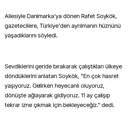
Ailesiyle Danimarka'ya dönen Rafet Soykök,
gazetecilere, Türkiye'den ayrılmanın hüznünü
yaşadıklarını söyledi.
Sevdiklerini geride bırakarak çalıştıkları ülkeye
döndüklerini anlatan Soykök, "En çok hasret
yaşıyoruz. Gelirken heyecanlı oluyoruz,
dönüşte ağlayarak gidiyoruz. 11 ay çalışıp
tekrar izne çıkmak için bekleyeceğiz." dedi.