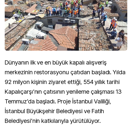
Dünyanın ilk ve en büyük kapalı alışveriş
merkezinin restorasyonu çatıdan başladı. Yılda
92 milyon kişinin ziyaret ettiği, 554 yıllık tarihi
Kapalıçarşı’nın çatısının yenileme çalışması 13
Temmuz’da başladı. Proje İstanbul Valiliği,
İstanbul Büyükşehir Belediyesi ve Fatih
Belediyesi’nin katkılarıyla yürütülüyor.