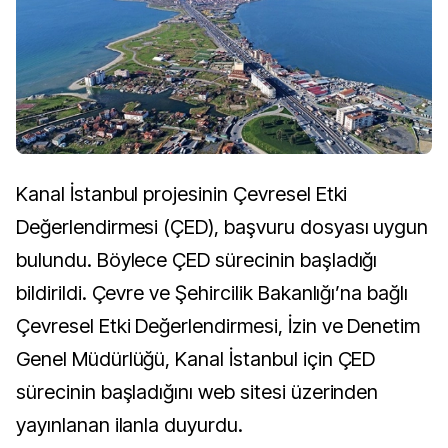
Kanal İstanbul projesinin Çevresel Etki
Değerlendirmesi (ÇED), başvuru dosyası uygun
bulundu. Böylece ÇED sürecinin başladığı
bildirildi. Çevre ve Şehircilik Bakanlığı’na bağlı
Çevresel Etki Değerlendirmesi, İzin ve Denetim
Genel Müdürlüğü, Kanal İstanbul için ÇED
sürecinin başladığını web sitesi üzerinden
yayınlanan ilanla duyurdu.