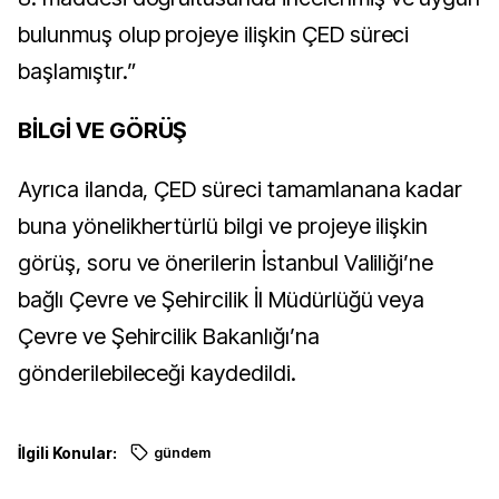
bulunmuş olup projeye ilişkin ÇED süreci
başlamıştır.”
BİLGİ VE GÖRÜŞ
Ayrıca ilanda, ÇED süreci tamamlanana kadar
buna yönelikhertürlü bilgi ve projeye ilişkin
görüş, soru ve önerilerin İstanbul Valiliği’ne
bağlı Çevre ve Şehircilik İl Müdürlüğü veya
Çevre ve Şehircilik Bakanlığı’na
gönderilebileceği kaydedildi.
İlgili Konular:
gündem