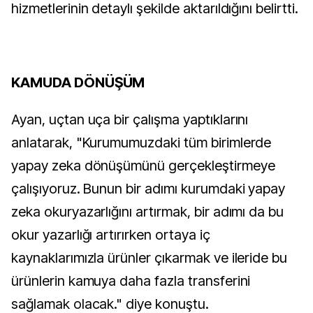
hizmetlerinin detaylı şekilde aktarıldığını belirtti.
KAMUDA DÖNÜŞÜM
Ayan, uçtan uça bir çalışma yaptıklarını
anlatarak, "Kurumumuzdaki tüm birimlerde
yapay zeka dönüşümünü gerçekleştirmeye
çalışıyoruz. Bunun bir adımı kurumdaki yapay
zeka okuryazarlığını artırmak, bir adımı da bu
okur yazarlığı artırırken ortaya iç
kaynaklarımızla ürünler çıkarmak ve ileride bu
ürünlerin kamuya daha fazla transferini
sağlamak olacak." diye konuştu.