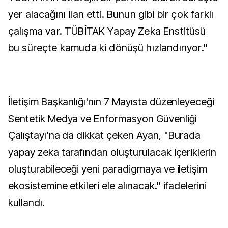
yer alacağını ilan etti. Bunun gibi bir çok farklı
çalışma var. TÜBİTAK Yapay Zeka Enstitüsü
bu süreçte kamuda ki dönüşü hızlandırıyor."
İletişim Başkanlığı'nın 7 Mayısta düzenleyeceği
Sentetik Medya ve Enformasyon Güvenliği
Çalıştayı'na da dikkat çeken Ayan, "Burada
yapay zeka tarafından oluşturulacak içeriklerin
oluşturabileceği yeni paradigmaya ve iletişim
ekosistemine etkileri ele alınacak." ifadelerini
kullandı.