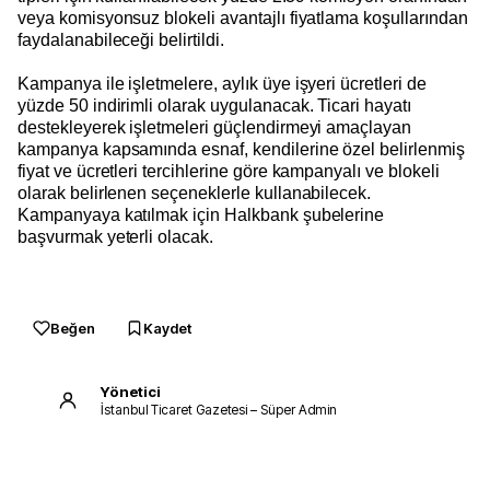
veya komisyonsuz blokeli avantajlı fiyatlama koşullarından
faydalanabileceği belirtildi.
Kampanya ile işletmelere, aylık üye işyeri ücretleri de
yüzde 50 indirimli olarak uygulanacak. Ticari hayatı
destekleyerek işletmeleri güçlendirmeyi amaçlayan
kampanya kapsamında esnaf, kendilerine özel belirlenmiş
fiyat ve ücretleri tercihlerine göre kampanyalı ve blokeli
olarak belirlenen seçeneklerle kullanabilecek.
Kampanyaya katılmak için Halkbank şubelerine
başvurmak yeterli olacak.
Beğen
Kaydet
Yönetici
İstanbul Ticaret Gazetesi – Süper Admin