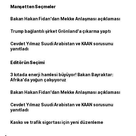
Manşetten Seçmeler
Bakan Hakan Fidan'dan Mekke Anlaşması açıklaması
Trump bağlantılı şirket Grönland'a çıkarma yaptı
Cevdet Yılmaz Suudi Arabistan ve KAAN sorusunu
yanıtladı
Editörün Seçimi
3 kıtada enerji hamlesi büyüyor! Bakan Bayraktar:
Afrika'da yoğun çalışıyoruz
Bakan Hakan Fidan'dan Mekke Anlaşması açıklaması
Cevdet Yılmaz Suudi Arabistan ve KAAN sorusunu
yanıtladı
Kasko ve trafik sigortası için yeni düzenleme