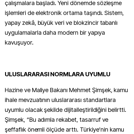
çalışmalara başladı. Yeni dönemde sözleşme
işlemleri de elektronik ortama taşındı. Sistem,
yapay zekâ, büyük veri ve blokzincir tabanlı
uygulamalarla daha modern bir yapıya
kavuşuyor.
ULUSLARARASI NORMLARA UYUMLU
Hazine ve Maliye Bakanı Mehmet Şimşek, kamu
ihale mevzuatının uluslararası standartlara
uyumlu olacak şekilde dijitalleştirildiğini belirtti.
Şimşek, “Bu adımla rekabet, tasarruf ve
şeffaflık önemli ölçüde arttı. Türkiye’nin kamu