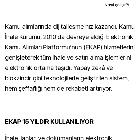
Kaynak ekle
Nasıl çalışır?
›
Kamu alımlarında dijitalleşme hız kazandı. Kamu
İhale Kurumu, 2010’da devreye aldığı Elektronik
Kamu Alımları Platformu’nun (EKAP) hizmetlerini
genişleterek tüm ihale ve satın alma işlemlerini
elektronik ortama taşıdı. Yapay zekâ ve
blokzincir gibi teknolojilerle geliştirilen sistem,
hem şeffaflığı hem de rekabeti artırıyor.
EKAP 15 YILDIR KULLANILIYOR
İhale ilanları ve dokümanların elektronik