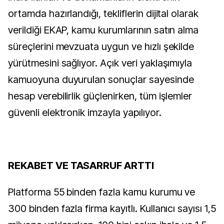
ortamda hazırlandığı, tekliflerin dijital olarak
verildiği EKAP, kamu kurumlarının satın alma
süreçlerini mevzuata uygun ve hızlı şekilde
yürütmesini sağlıyor. Açık veri yaklaşımıyla
kamuoyuna duyurulan sonuçlar sayesinde
hesap verebilirlik güçlenirken, tüm işlemler
güvenli elektronik imzayla yapılıyor.
REKABET VE TASARRUF ARTTI
Platforma 55 binden fazla kamu kurumu ve
300 binden fazla firma kayıtlı. Kullanıcı sayısı 1,5