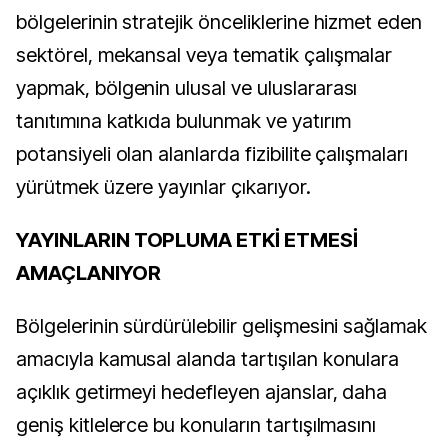
bölgelerinin stratejik önceliklerine hizmet eden
sektörel, mekansal veya tematik çalışmalar
yapmak, bölgenin ulusal ve uluslararası
tanıtımına katkıda bulunmak ve yatırım
potansiyeli olan alanlarda fizibilite çalışmaları
yürütmek üzere yayınlar çıkarıyor.
YAYINLARIN TOPLUMA ETKİ ETMESİ
AMAÇLANIYOR
Bölgelerinin sürdürülebilir gelişmesini sağlamak
amacıyla kamusal alanda tartışılan konulara
açıklık getirmeyi hedefleyen ajanslar, daha
geniş kitlelerce bu konuların tartışılmasını