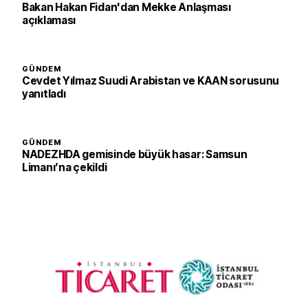
Bakan Hakan Fidan'dan Mekke Anlaşması
açıklaması
GÜNDEM
Cevdet Yılmaz Suudi Arabistan ve KAAN sorusunu
yanıtladı
GÜNDEM
NADEZHDA gemisinde büyük hasar: Samsun
Limanı’na çekildi