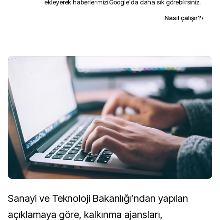
ekleyerek haberlerimizi Google'da daha sık görebilirsiniz.
Kaynak ekle
Nasıl çalışır?
›
Sanayi ve Teknoloji Bakanlığı’ndan yapılan
açıklamaya göre, kalkınma ajansları,