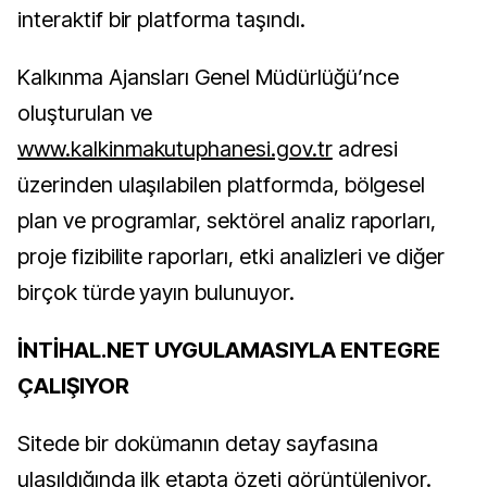
interaktif bir platforma taşındı.
Kalkınma Ajansları Genel Müdürlüğü’nce
oluşturulan ve
www.kalkinmakutuphanesi.gov.tr
adresi
üzerinden ulaşılabilen platformda, bölgesel
plan ve programlar, sektörel analiz raporları,
proje fizibilite raporları, etki analizleri ve diğer
birçok türde yayın bulunuyor.
İNTİHAL.NET UYGULAMASIYLA ENTEGRE
ÇALIŞIYOR
Sitede bir dokümanın detay sayfasına
ulaşıldığında ilk etapta özeti görüntüleniyor.