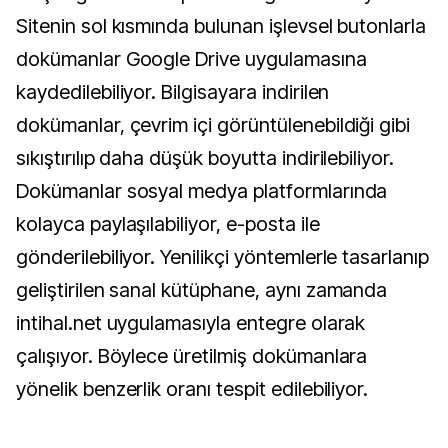
Sitenin sol kısmında bulunan işlevsel butonlarla
dokümanlar Google Drive uygulamasına
kaydedilebiliyor. Bilgisayara indirilen
dokümanlar, çevrim içi görüntülenebildiği gibi
sıkıştırılıp daha düşük boyutta indirilebiliyor.
Dokümanlar sosyal medya platformlarında
kolayca paylaşılabiliyor, e-posta ile
gönderilebiliyor. Yenilikçi yöntemlerle tasarlanıp
geliştirilen sanal kütüphane, aynı zamanda
intihal.net uygulamasıyla entegre olarak
çalışıyor. Böylece üretilmiş dokümanlara
yönelik benzerlik oranı tespit edilebiliyor.