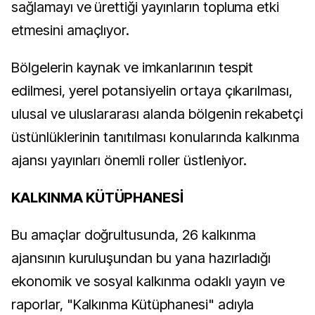
sağlamayı ve ürettiği yayınların topluma etki
etmesini amaçlıyor.
Bölgelerin kaynak ve imkanlarının tespit
edilmesi, yerel potansiyelin ortaya çıkarılması,
ulusal ve uluslararası alanda bölgenin rekabetçi
üstünlüklerinin tanıtılması konularında kalkınma
ajansı yayınları önemli roller üstleniyor.
KALKINMA KÜTÜPHANESİ
Bu amaçlar doğrultusunda, 26 kalkınma
ajansının kuruluşundan bu yana hazırladığı
ekonomik ve sosyal kalkınma odaklı yayın ve
raporlar, "Kalkınma Kütüphanesi" adıyla