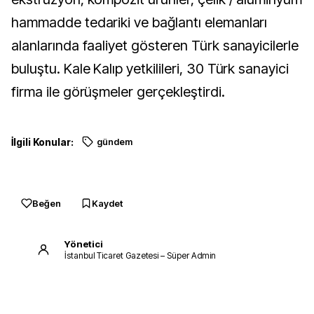
hammadde tedariki ve bağlantı elemanları
alanlarında faaliyet gösteren Türk sanayicilerle
buluştu. Kale Kalıp yetkilileri, 30 Türk sanayici
firma ile görüşmeler gerçekleştirdi.
İlgili Konular:
gündem
Beğen
Kaydet
Yönetici
İstanbul Ticaret Gazetesi – Süper Admin