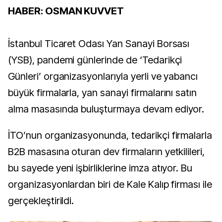
HABER: OSMAN KUVVET
İstanbul Ticaret Odası Yan Sanayi Borsası
(YSB), pandemi günlerinde de ‘Tedarikçi
Günleri’ organizasyonlarıyla yerli ve yabancı
büyük firmalarla, yan sanayi firmalarını satın
alma masasında buluşturmaya devam ediyor.
İTO’nun organizasyonunda, tedarikçi firmalarla
B2B masasına oturan dev firmaların yetkilileri,
bu sayede yeni işbirliklerine imza atıyor. Bu
organizasyonlardan biri de Kale Kalıp firması ile
gerçekleştirildi.