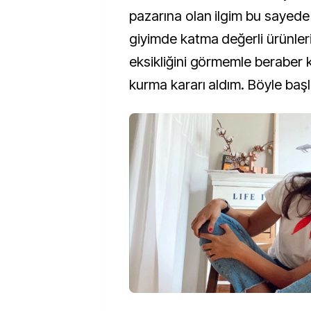
pazarına olan ilgim bu sayede 
giyimde katma değerli ürünler
eksikliğini görmemle beraber
kurma kararı aldım. Böyle başl