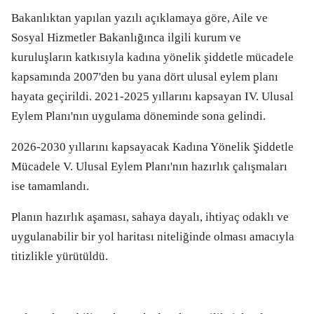
Bakanlıktan yapılan yazılı açıklamaya göre, Aile ve
Sosyal Hizmetler Bakanlığınca ilgili kurum ve
kuruluşların katkısıyla kadına yönelik şiddetle mücadele
kapsamında 2007'den bu yana dört ulusal eylem planı
hayata geçirildi. 2021-2025 yıllarını kapsayan IV. Ulusal
Eylem Planı'nın uygulama döneminde sona gelindi.
2026-2030 yıllarını kapsayacak Kadına Yönelik Şiddetle
Mücadele V. Ulusal Eylem Planı'nın hazırlık çalışmaları
ise tamamlandı.
Planın hazırlık aşaması, sahaya dayalı, ihtiyaç odaklı ve
uygulanabilir bir yol haritası niteliğinde olması amacıyla
titizlikle yürütüldü.