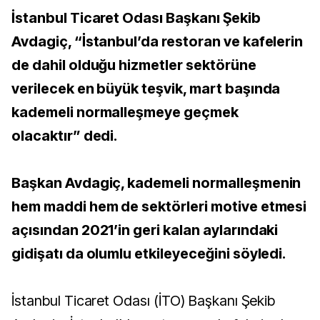
İstanbul Ticaret Odası Başkanı Şekib
Avdagiç, “İstanbul’da restoran ve kafelerin
de dahil olduğu hizmetler sektörüne
verilecek en büyük teşvik, mart başında
kademeli normalleşmeye geçmek
olacaktır” dedi.
Başkan Avdagiç, kademeli normalleşmenin
hem maddi hem de sektörleri motive etmesi
açısından 2021’in geri kalan aylarındaki
gidişatı da olumlu etkileyeceğini söyledi.
İstanbul Ticaret Odası (İTO) Başkanı Şekib