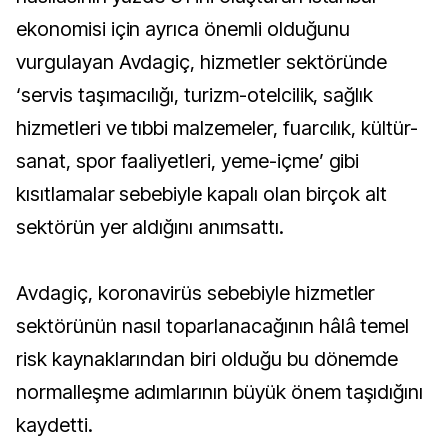
ekonomisi için ayrıca önemli olduğunu
vurgulayan Avdagiç, hizmetler sektöründe
‘servis taşımacılığı, turizm-otelcilik, sağlık
hizmetleri ve tıbbi malzemeler, fuarcılık, kültür-
sanat, spor faaliyetleri, yeme-içme’ gibi
kısıtlamalar sebebiyle kapalı olan birçok alt
sektörün yer aldığını anımsattı.
Avdagiç, koronavirüs sebebiyle hizmetler
sektörünün nasıl toparlanacağının hâlâ temel
risk kaynaklarından biri olduğu bu dönemde
normalleşme adımlarının büyük önem taşıdığını
kaydetti.