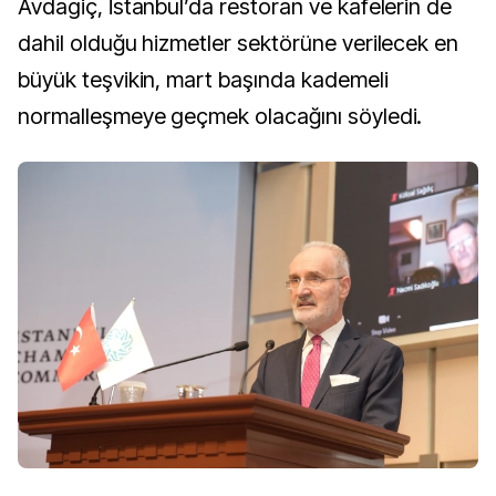
Avdagiç, İstanbul’da restoran ve kafelerin de
dahil olduğu hizmetler sektörüne verilecek en
büyük teşvikin, mart başında kademeli
normalleşmeye geçmek olacağını söyledi.