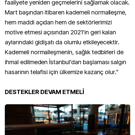
faaliyete yeniden geçmelerini sağlamak olacak.
Mart başından itibaren kademeli normalleşme,
hem maddi açıdan hem de sektörlerimizi
motive etmesi açısından 2021’in geri kalan
aylarındaki gidişatı da olumlu etkileyecektir.
Kademeli normalleşmenin, sağlık tedbirleri de
ihmal edilmeden İstanbul’dan başlaması salgın
hasarının telafisi için ülkemize kazanç olur.”
DESTEKLER DEVAM ETMELİ