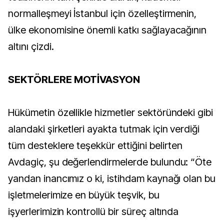
normalleşmeyi İstanbul için özelleştirmenin,
ülke ekonomisine önemli katkı sağlayacağının
altını çizdi.
SEKTÖRLERE MOTİVASYON
Hükümetin özellikle hizmetler sektöründeki gibi
alandaki şirketleri ayakta tutmak için verdiği
tüm desteklere teşekkür ettiğini belirten
Avdagiç, şu değerlendirmelerde bulundu: “Öte
yandan inancımız o ki, istihdam kaynağı olan bu
işletmelerimize en büyük teşvik, bu
işyerlerimizin kontrollü bir süreç altında