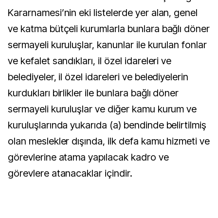
Kararnamesi’nin eki listelerde yer alan, genel
ve katma bütçeli kurumlarla bunlara bağlı döner
sermayeli kuruluşlar, kanunlar ile kurulan fonlar
ve kefalet sandıkları, il özel idareleri ve
belediyeler, il özel idareleri ve belediyelerin
kurdukları birlikler ile bunlara bağlı döner
sermayeli kuruluşlar ve diğer kamu kurum ve
kuruluşlarında yukarıda (a) bendinde belirtilmiş
olan meslekler dışında, ilk defa kamu hizmeti ve
görevlerine atama yapılacak kadro ve
görevlere atanacaklar içindir.