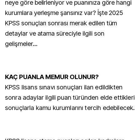
neye göre belirleniyor ve puanınıza göre hangi
kurumlara yerleşme şansınız var? İşte 2025
KPSS sonuçları sonrası merak edilen tüm
detaylar ve atama süreciyle ilgili son
gelişmeler...
KAÇ PUANLA MEMUR OLUNUR?
KPSS lisans sınavı sonuçları ilan edildikten
sonra adaylar ilgili puan türünden elde ettikleri
sonuçlarla kamu kurumlarını tercih edebilecek.