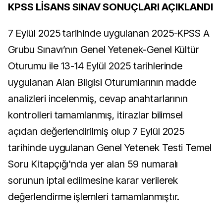
KPSS LİSANS SINAV SONUÇLARI AÇIKLANDI
7 Eylül 2025 tarihinde uygulanan 2025-KPSS A
Grubu Sınavı’nın Genel Yetenek-Genel Kültür
Oturumu ile 13-14 Eylül 2025 tarihlerinde
uygulanan Alan Bilgisi Oturumlarının madde
analizleri incelenmiş, cevap anahtarlarının
kontrolleri tamamlanmış, itirazlar bilimsel
açıdan değerlendirilmiş olup 7 Eylül 2025
tarihinde uygulanan Genel Yetenek Testi Temel
Soru Kitapçığı'nda yer alan 59 numaralı
sorunun iptal edilmesine karar verilerek
değerlendirme işlemleri tamamlanmıştır.