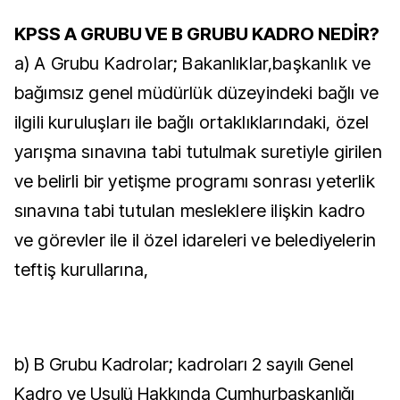
KPSS A GRUBU VE B GRUBU KADRO NEDİR?
a) A Grubu Kadrolar; Bakanlıklar,başkanlık ve
bağımsız genel müdürlük düzeyindeki bağlı ve
ilgili kuruluşları ile bağlı ortaklıklarındaki, özel
yarışma sınavına tabi tutulmak suretiyle girilen
ve belirli bir yetişme programı sonrası yeterlik
sınavına tabi tutulan mesleklere ilişkin kadro
ve görevler ile il özel idareleri ve belediyelerin
teftiş kurullarına,
b) B Grubu Kadrolar; kadroları 2 sayılı Genel
Kadro ve Usulü Hakkında Cumhurbaşkanlığı