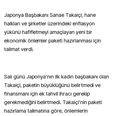
Japonya Başbakanı Sanae Takaiçi, hane
halkları ve şirketler üzerindeki enflasyon
yükünü hafifletmeyi amaçlayan yeni bir
ekonomik önlemler paketi hazırlanması için
talimat verdi.
Salı günü Japonya’nın ilk kadın başbakanı olan
Takaiçi, paketin büyüklüğünü belirtmedi ve
finansmanı için ek tahvil ihracı gerekip
gerekmediğini belirtmedi. Takaiçi’nin paketi
hazırlama talimatına göre, önlemlerin