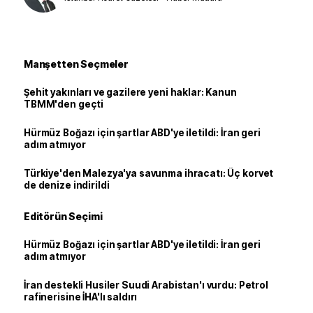
Manşetten Seçmeler
Şehit yakınları ve gazilere yeni haklar: Kanun
TBMM'den geçti
Hürmüz Boğazı için şartlar ABD'ye iletildi: İran geri
adım atmıyor
Türkiye'den Malezya'ya savunma ihracatı: Üç korvet
de denize indirildi
Editörün Seçimi
Hürmüz Boğazı için şartlar ABD'ye iletildi: İran geri
adım atmıyor
İran destekli Husiler Suudi Arabistan'ı vurdu: Petrol
rafinerisine İHA'lı saldırı