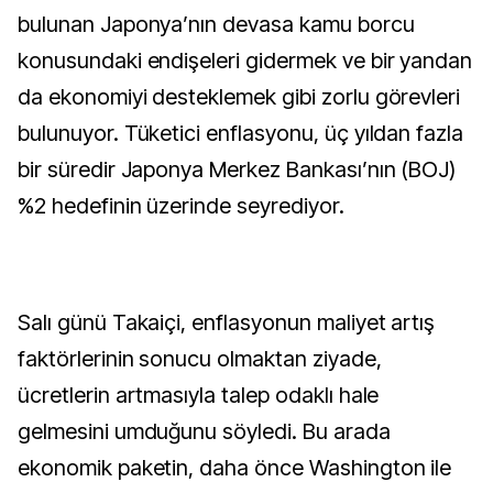
bulunan Japonya’nın devasa kamu borcu
konusundaki endişeleri gidermek ve bir yandan
da ekonomiyi desteklemek gibi zorlu görevleri
bulunuyor. Tüketici enflasyonu, üç yıldan fazla
bir süredir Japonya Merkez Bankası’nın (BOJ)
%2 hedefinin üzerinde seyrediyor.
Salı günü Takaiçi, enflasyonun maliyet artış
faktörlerinin sonucu olmaktan ziyade,
ücretlerin artmasıyla talep odaklı hale
gelmesini umduğunu söyledi. Bu arada
ekonomik paketin, daha önce Washington ile