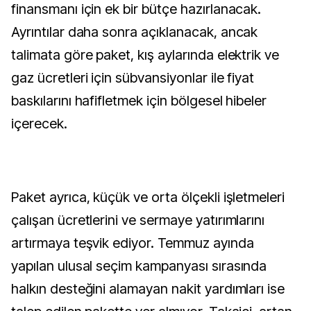
finansmanı için ek bir bütçe hazırlanacak.
Ayrıntılar daha sonra açıklanacak, ancak
talimata göre paket, kış aylarında elektrik ve
gaz ücretleri için sübvansiyonlar ile fiyat
baskılarını hafifletmek için bölgesel hibeler
içerecek.
Paket ayrıca, küçük ve orta ölçekli işletmeleri
çalışan ücretlerini ve sermaye yatırımlarını
artırmaya teşvik ediyor. Temmuz ayında
yapılan ulusal seçim kampanyası sırasında
halkın desteğini alamayan nakit yardımları ise