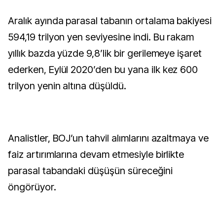
Aralık ayında parasal tabanın ortalama bakiyesi
594,19 trilyon yen seviyesine indi. Bu rakam
yıllık bazda yüzde 9,8’lik bir gerilemeye işaret
ederken, Eylül 2020’den bu yana ilk kez 600
trilyon yenin altına düşüldü.
Analistler, BOJ’un tahvil alımlarını azaltmaya ve
faiz artırımlarına devam etmesiyle birlikte
parasal tabandaki düşüşün süreceğini
öngörüyor.