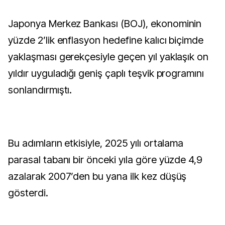
Japonya Merkez Bankası (BOJ), ekonominin
yüzde 2’lik enflasyon hedefine kalıcı biçimde
yaklaşması gerekçesiyle geçen yıl yaklaşık on
yıldır uyguladığı geniş çaplı teşvik programını
sonlandırmıştı.
Bu adımların etkisiyle, 2025 yılı ortalama
parasal tabanı bir önceki yıla göre yüzde 4,9
azalarak 2007’den bu yana ilk kez düşüş
gösterdi.