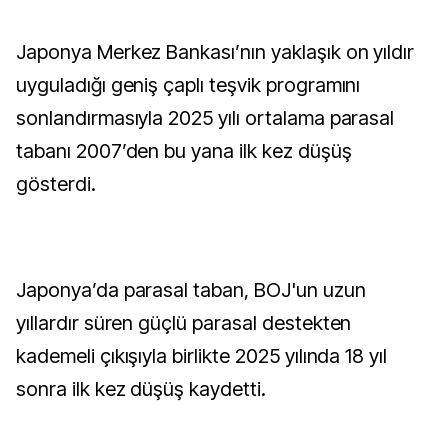
Japonya Merkez Bankası’nın yaklaşık on yıldır
uyguladığı geniş çaplı teşvik programını
sonlandırmasıyla 2025 yılı ortalama parasal
tabanı 2007’den bu yana ilk kez düşüş
gösterdi.
Japonya’da parasal taban, BOJ'un uzun
yıllardır süren güçlü parasal destekten
kademeli çıkışıyla birlikte 2025 yılında 18 yıl
sonra ilk kez düşüş kaydetti.