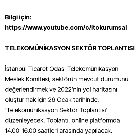
Bilgi için:
https://www.youtube.com/c/itokurumsal
TELEKOMÜNİKASYON SEKTÖR TOPLANTISI
İstanbul Ticaret Odası Telekomünikasyon
Meslek Komitesi, sektörün mevcut durumunu
değerlendirmek ve 2022’nin yol haritasını
oluşturmak için 26 Ocak tarihinde,
‘Telekomünikasyon Sektör Toplantısı’
düzenleyecek. Toplantı, online platformda
14.00-16.00 saatleri arasında yapılacak.