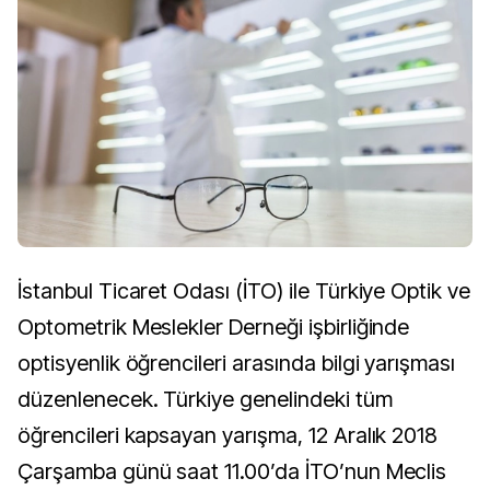
İstanbul Ticaret Odası (İTO) ile Türkiye Optik ve
Optometrik Meslekler Derneği işbirliğinde
optisyenlik öğrencileri arasında bilgi yarışması
düzenlenecek. Türkiye genelindeki tüm
öğrencileri kapsayan yarışma, 12 Aralık 2018
Çarşamba günü saat 11.00’da İTO’nun Meclis