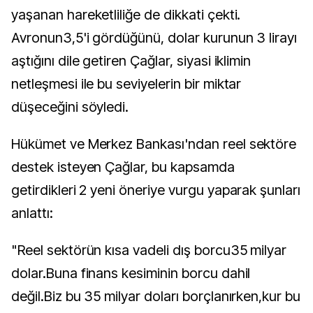
yaşanan hareketliliğe de dikkati çekti.
Avronun3,5'i gördüğünü, dolar kurunun 3 lirayı
aştığını dile getiren Çağlar, siyasi iklimin
netleşmesi ile bu seviyelerin bir miktar
düşeceğini söyledi.
Hükümet ve Merkez Bankası'ndan reel sektöre
destek isteyen Çağlar, bu kapsamda
getirdikleri 2 yeni öneriye vurgu yaparak şunları
anlattı:
"Reel sektörün kısa vadeli dış borcu35 milyar
dolar.Buna finans kesiminin borcu dahil
değil.Biz bu 35 milyar doları borçlanırken,kur bu