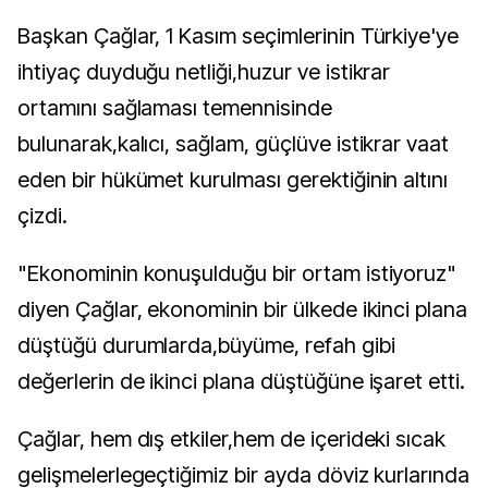
Başkan Çağlar, 1 Kasım seçimlerinin Türkiye'ye
ihtiyaç duyduğu netliği,huzur ve istikrar
ortamını sağlaması temennisinde
bulunarak,kalıcı, sağlam, güçlüve istikrar vaat
eden bir hükümet kurulması gerektiğinin altını
çizdi.
"Ekonominin konuşulduğu bir ortam istiyoruz"
diyen Çağlar, ekonominin bir ülkede ikinci plana
düştüğü durumlarda,büyüme, refah gibi
değerlerin de ikinci plana düştüğüne işaret etti.
Çağlar, hem dış etkiler,hem de içerideki sıcak
gelişmelerlegeçtiğimiz bir ayda döviz kurlarında