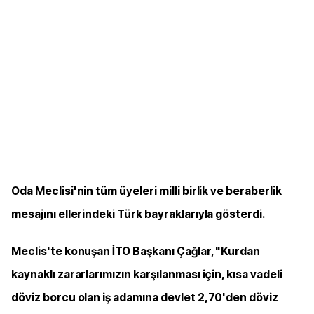
Oda Meclisi'nin tüm üyeleri milli birlik ve beraberlik
mesajını ellerindeki Türk bayraklarıyla gösterdi.
Meclis'te konuşan İTO Başkanı Çağlar, "Kurdan
kaynaklı zararlarımızın karşılanması için, kısa vadeli
döviz borcu olan iş adamına devlet 2,70'den döviz