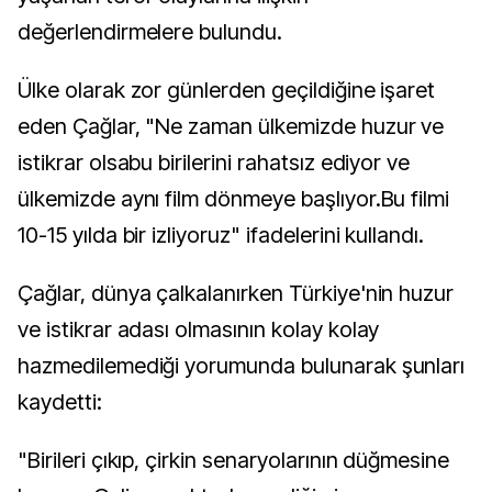
değerlendirmelere bulundu.
Ülke olarak zor günlerden geçildiğine işaret
eden Çağlar, "Ne zaman ülkemizde huzur ve
istikrar olsabu birilerini rahatsız ediyor ve
ülkemizde aynı film dönmeye başlıyor.Bu filmi
10-15 yılda bir izliyoruz" ifadelerini kullandı.
Çağlar, dünya çalkalanırken Türkiye'nin huzur
ve istikrar adası olmasının kolay kolay
hazmedilemediği yorumunda bulunarak şunları
kaydetti:
"Birileri çıkıp, çirkin senaryolarının düğmesine