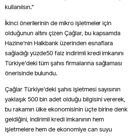
kullanılsın."
İkinci önerilerinin de mikro işletmeler için
olduğunun altını çizen Çağlar, bu kapsamda
Hazine'nin Halkbank üzerinden esnaflara
sağladığı yüzde50 faiz indirimli kredi imkanını
Türkiye'deki tüm şahıs firmalarına sağlaması
önerisinde bulundu.
Çağlar Türkiye'deki şahıs işletmesi sayısının
yaklaşık 500 bin adet olduğu bilgisini vererek,
bu rakamın ülke ekonomisinin üçte birine denk
geldiğini, indirimli kredi imkanının hem
işletmelere hem de ekonomiye can suyu