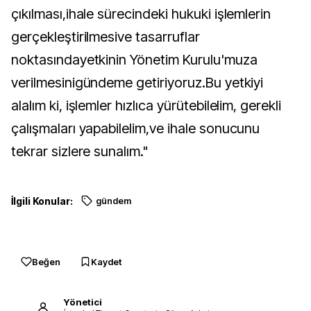
çıkılması,ihale sürecindeki hukuki işlemlerin
gerçekleştirilmesive tasarruflar
noktasındayetkinin Yönetim Kurulu'muza
verilmesinigündeme getiriyoruz.Bu yetkiyi
alalım ki, işlemler hızlıca yürütebilelim, gerekli
çalışmaları yapabilelim,ve ihale sonucunu
tekrar sizlere sunalım."
İlgili Konular:
gündem
Beğen
Kaydet
Yönetici