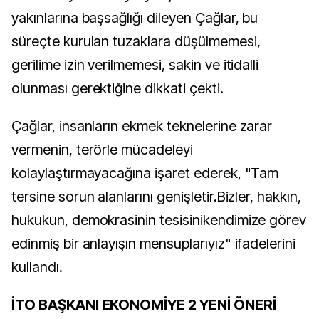
yakınlarına başsağlığı dileyen Çağlar, bu
süreçte kurulan tuzaklara düşülmemesi,
gerilime izin verilmemesi, sakin ve itidalli
olunması gerektiğine dikkati çekti.
Çağlar, insanların ekmek teknelerine zarar
vermenin, terörle mücadeleyi
kolaylaştırmayacağına işaret ederek, "Tam
tersine sorun alanlarını genişletir.Bizler, hakkın,
hukukun, demokrasinin tesisinikendimize görev
edinmiş bir anlayışın mensuplarıyız" ifadelerini
kullandı.
İTO BAŞKANI EKONOMİYE 2 YENİ ÖNERİ