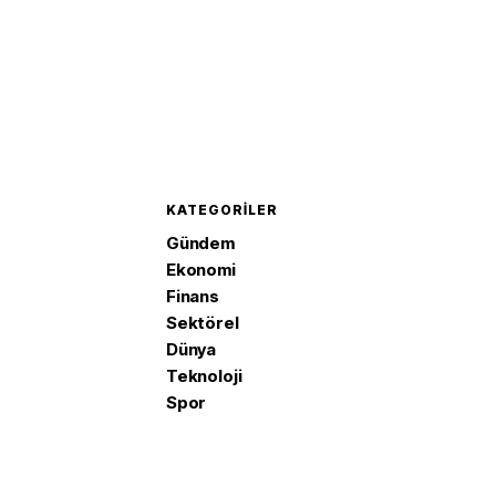
KATEGORILER
Gündem
Ekonomi
Finans
Sektörel
Dünya
Teknoloji
Spor