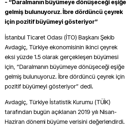
- “Daralmanın büyümeye dönüşeceği eşiğe
gelmiş bulunuyoruz. İbre dördüncü çeyrek
için pozitif büyümeyi gösteriyor”
İstanbul Ticaret Odası (İTO) Başkanı Şekib
Avdagiç, Türkiye ekonomisinin ikinci çeyrek
eksi yüzde 1.5 olarak gerçekleşen büyümesi
için, “Daralmanın büyümeye dönüşeceği eşiğe
gelmiş bulunuyoruz. İbre dördüncü çeyrek için
pozitif büyümeyi gösteriyor” dedi.
Avdagiç, Türkiye İstatistik Kurumu (TÜİK)
tarafından bugün açıklanan 2019 yılı Nisan-
Haziran dönemi büyüme verisini değerlendirdi.