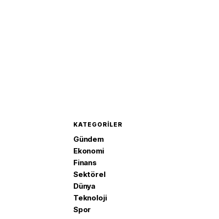
KATEGORILER
Gündem
Ekonomi
Finans
Sektörel
Dünya
Teknoloji
Spor