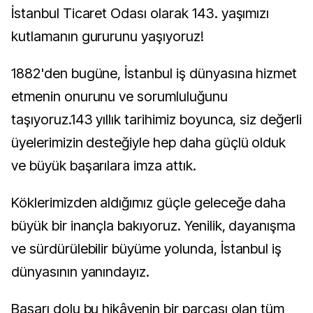
İstanbul Ticaret Odası olarak 143. yaşımızı
kutlamanın gururunu yaşıyoruz!
1882'den bugüne, İstanbul iş dünyasına hizmet
etmenin onurunu ve sorumluluğunu
taşıyoruz.143 yıllık tarihimiz boyunca, siz değerli
üyelerimizin desteğiyle hep daha güçlü olduk
ve büyük başarılara imza attık.
Köklerimizden aldığımız güçle geleceğe daha
büyük bir inançla bakıyoruz. Yenilik, dayanışma
ve sürdürülebilir büyüme yolunda, İstanbul iş
dünyasının yanındayız.
Başarı dolu bu hikâyenin bir parçası olan tüm