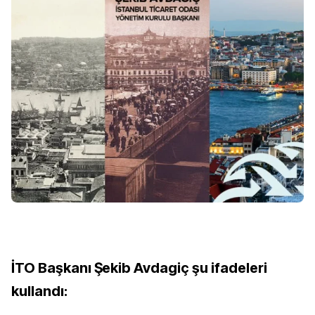
İTO Başkanı Şekib Avdagiç şu ifadeleri
kullandı: