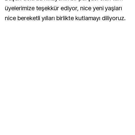
üyelerimize teşekkür ediyor, nice yeni yaşları
nice bereketli yılları birlikte kutlamayı diliyoruz.