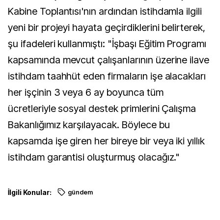
Kabine Toplantısı'nın ardından istihdamla ilgili
yeni bir projeyi hayata geçirdiklerini belirterek,
şu ifadeleri kullanmıştı: "İşbaşı Eğitim Programı
kapsamında mevcut çalışanlarının üzerine ilave
istihdam taahhüt eden firmaların işe alacakları
her işçinin 3 veya 6 ay boyunca tüm
ücretleriyle sosyal destek primlerini Çalışma
Bakanlığımız karşılayacak. Böylece bu
kapsamda işe giren her bireye bir veya iki yıllık
istihdam garantisi oluşturmuş olacağız."
İlgili Konular:
gündem