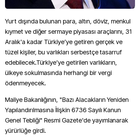
Yurt dışında bulunan para, altın, döviz, menkul
kıymet ve diğer sermaye piyasası araçlarını, 31
Aralık'a kadar Türkiye’ye getiren gerçek ve
tüzel kişiler, bu varlıkları serbestçe tasarruf
edebilecek.Türkiye’ye getirilen varlıkların,
ülkeye sokulmasında herhangi bir vergi
ödenmeyecek.
Maliye Bakanlığının, "Bazı Alacakların Yeniden
Yapılandırılmasına İlişkin 6736 Sayılı Kanun
Genel Tebliği" Resmi Gazete'de yayımlanarak
yürürlüğe girdi.