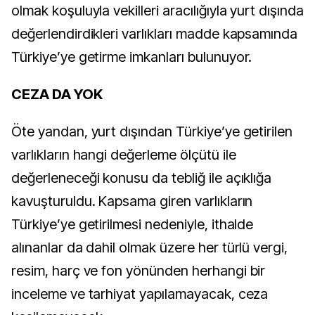
olmak koşuluyla vekilleri aracılığıyla yurt dışında
değerlendirdikleri varlıkları madde kapsamında
Türkiye’ye getirme imkanları bulunuyor.
CEZA DA YOK
Öte yandan, yurt dışından Türkiye’ye getirilen
varlıkların hangi değerleme ölçütü ile
değerleneceği konusu da tebliğ ile açıklığa
kavuşturuldu. Kapsama giren varlıkların
Türkiye’ye getirilmesi nedeniyle, ithalde
alınanlar da dahil olmak üzere her türlü vergi,
resim, harç ve fon yönünden herhangi bir
inceleme ve tarhiyat yapılamayacak, ceza