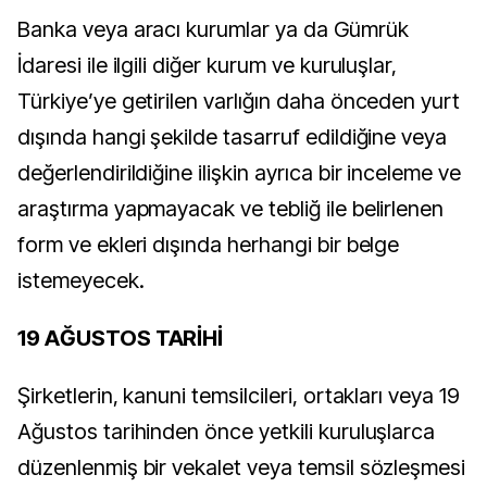
Banka veya aracı kurumlar ya da Gümrük
İdaresi ile ilgili diğer kurum ve kuruluşlar,
Türkiye’ye getirilen varlığın daha önceden yurt
dışında hangi şekilde tasarruf edildiğine veya
değerlendirildiğine ilişkin ayrıca bir inceleme ve
araştırma yapmayacak ve tebliğ ile belirlenen
form ve ekleri dışında herhangi bir belge
istemeyecek.
19 AĞUSTOS TARİHİ
Şirketlerin, kanuni temsilcileri, ortakları veya 19
Ağustos tarihinden önce yetkili kuruluşlarca
düzenlenmiş bir vekalet veya temsil sözleşmesi