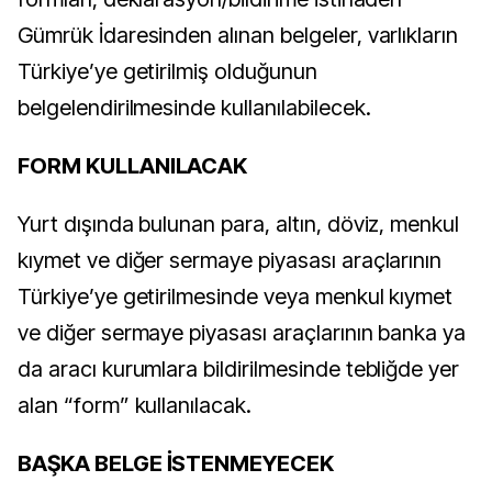
Gümrük İdaresinden alınan belgeler, varlıkların
Türkiye’ye getirilmiş olduğunun
belgelendirilmesinde kullanılabilecek.
FORM KULLANILACAK
Yurt dışında bulunan para, altın, döviz, menkul
kıymet ve diğer sermaye piyasası araçlarının
Türkiye’ye getirilmesinde veya menkul kıymet
ve diğer sermaye piyasası araçlarının banka ya
da aracı kurumlara bildirilmesinde tebliğde yer
alan “form” kullanılacak.
BAŞKA BELGE İSTENMEYECEK