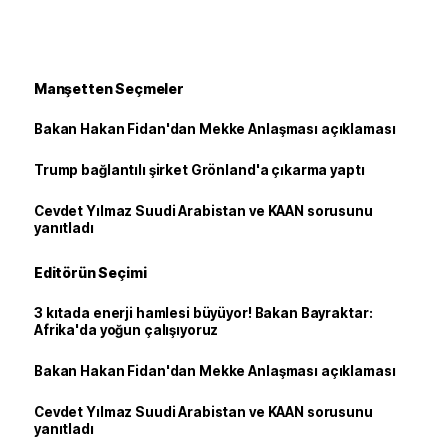
Manşetten Seçmeler
Bakan Hakan Fidan'dan Mekke Anlaşması açıklaması
Trump bağlantılı şirket Grönland'a çıkarma yaptı
Cevdet Yılmaz Suudi Arabistan ve KAAN sorusunu
yanıtladı
Editörün Seçimi
3 kıtada enerji hamlesi büyüyor! Bakan Bayraktar:
Afrika'da yoğun çalışıyoruz
Bakan Hakan Fidan'dan Mekke Anlaşması açıklaması
Cevdet Yılmaz Suudi Arabistan ve KAAN sorusunu
yanıtladı