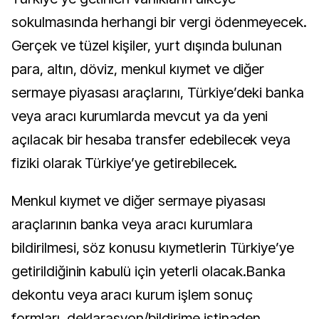
sokulmasında herhangi bir vergi ödenmeyecek.
Gerçek ve tüzel kişiler, yurt dışında bulunan
para, altın, döviz, menkul kıymet ve diğer
sermaye piyasası araçlarını, Türkiye’deki banka
veya aracı kurumlarda mevcut ya da yeni
açılacak bir hesaba transfer edebilecek veya
fiziki olarak Türkiye’ye getirebilecek.
Menkul kıymet ve diğer sermaye piyasası
araçlarının banka veya aracı kurumlara
bildirilmesi, söz konusu kıymetlerin Türkiye’ye
getirildiğinin kabulü için yeterli olacak.Banka
dekontu veya aracı kurum işlem sonuç
formları, deklarasyon/bildirime istinaden