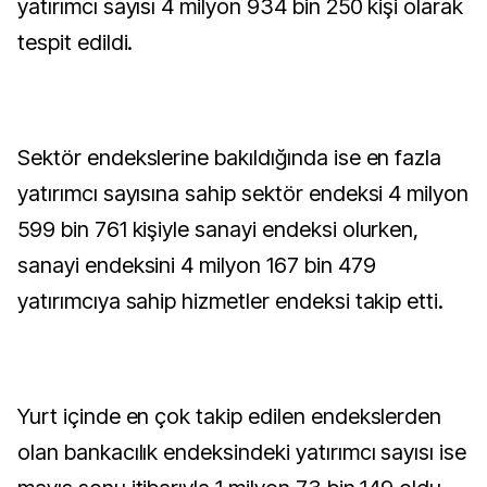
yatırımcı sayısı 4 milyon 934 bin 250 kişi olarak
tespit edildi.
Sektör endekslerine bakıldığında ise en fazla
yatırımcı sayısına sahip sektör endeksi 4 milyon
599 bin 761 kişiyle sanayi endeksi olurken,
sanayi endeksini 4 milyon 167 bin 479
yatırımcıya sahip hizmetler endeksi takip etti.
Yurt içinde en çok takip edilen endekslerden
olan bankacılık endeksindeki yatırımcı sayısı ise