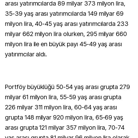
arası yatırımcılarda 89 milyar 373 milyon lira,
35-39 yaş arası yatırımcılarda 149 milyar 69
milyon lira, 40-45 yaş arası yatırımcılarda 233
milyar 662 milyon lira olurken, 295 milyar 660
milyon lira ile en büyük payı 45-49 yaş arası
yatırımcılar aldı.
Portföy büyüklüğü 50-54 yaş arası grupta 279
milyar 61 milyon lira, 55-59 yaş arası grupta
226 milyar 311 milyon lira, 60-64 yaş arası
grupta 148 milyar 920 milyon lira, 65-69 yaş
arası grupta 121 milyar 357 milyon lira, 70-74
yaş arası grupta 81 milyar 96 milyon lira olarak