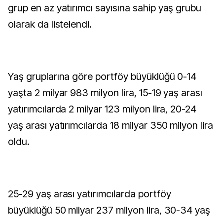
grup en az yatırımcı sayısına sahip yaş grubu
olarak da listelendi.
Yaş gruplarına göre portföy büyüklüğü 0-14
yaşta 2 milyar 983 milyon lira, 15-19 yaş arası
yatırımcılarda 2 milyar 123 milyon lira, 20-24
yaş arası yatırımcılarda 18 milyar 350 milyon lira
oldu.
25-29 yaş arası yatırımcılarda portföy
büyüklüğü 50 milyar 237 milyon lira, 30-34 yaş