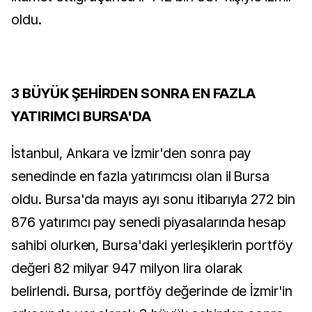
oldu.
3 BÜYÜK ŞEHİRDEN SONRA EN FAZLA
YATIRIMCI BURSA'DA
İstanbul, Ankara ve İzmir'den sonra pay
senedinde en fazla yatırımcısı olan il Bursa
oldu. Bursa'da mayıs ayı sonu itibarıyla 272 bin
876 yatırımcı pay senedi piyasalarında hesap
sahibi olurken, Bursa'daki yerleşiklerin portföy
değeri 82 milyar 947 milyon lira olarak
belirlendi. Bursa, portföy değerinde de İzmir'in