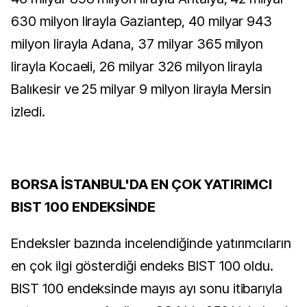
630 milyon lirayla Gaziantep, 40 milyar 943
milyon lirayla Adana, 37 milyar 365 milyon
lirayla Kocaeli, 26 milyar 326 milyon lirayla
Balıkesir ve 25 milyar 9 milyon lirayla Mersin
izledi.
BORSA İSTANBUL'DA EN ÇOK YATIRIMCI
BIST 100 ENDEKSİNDE
Endeksler bazında incelendiğinde yatırımcıların
en çok ilgi gösterdiği endeks BIST 100 oldu.
BIST 100 endeksinde mayıs ayı sonu itibarıyla