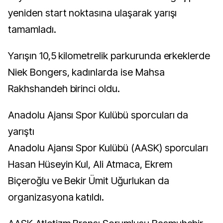
yeniden start noktasına ulaşarak yarışı
tamamladı.
Yarışın 10,5 kilometrelik parkurunda erkeklerde
Niek Bongers, kadınlarda ise Mahsa
Rakhshandeh birinci oldu.
Anadolu Ajansı Spor Kulübü sporcuları da
yarıştı
Anadolu Ajansı Spor Kulübü (AASK) sporcuları
Hasan Hüseyin Kul, Ali Atmaca, Ekrem
Biçeroğlu ve Bekir Ümit Uğurlukan da
organizasyona katıldı.