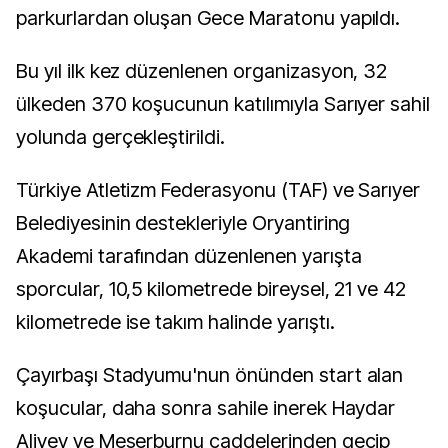
parkurlardan oluşan Gece Maratonu yapıldı.
Bu yıl ilk kez düzenlenen organizasyon, 32
ülkeden 370 koşucunun katılımıyla Sarıyer sahil
yolunda gerçekleştirildi.
Türkiye Atletizm Federasyonu (TAF) ve Sarıyer
Belediyesinin destekleriyle Oryantiring
Akademi tarafından düzenlenen yarışta
sporcular, 10,5 kilometrede bireysel, 21 ve 42
kilometrede ise takım halinde yarıştı.
Çayırbaşı Stadyumu'nun önünden start alan
koşucular, daha sonra sahile inerek Haydar
Aliyev ve Meserburnu caddelerinden geçip