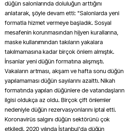
düğün salonlarında doluluğun arttığını
anlatarak, şöyle devam etti: "Salonlarda yeni
formatla hizmet vermeye başladık. Sosyal
mesafenin korunmasından hijyen kurallarına,
maske kullanımından takıların yakalara
takılmamasına kadar birçok önlem almıştık.
İnsanlar yeni düğün formatına alışmıştı.
Vakaların artması, akşam ve hafta sonu düğün
yapılamaması düğün sayılarını azalttı. Nikah
formatında yapılan düğünlere de vatandaşların
ilgisi oldukça az oldu. Birçok çift önlemler
nedeniyle düğün rezervasyonlarını iptal etti.
Koronavirüs salgını düğün sektörünü çok
etkiledi. 2020 yılında İstanbul'da düğün