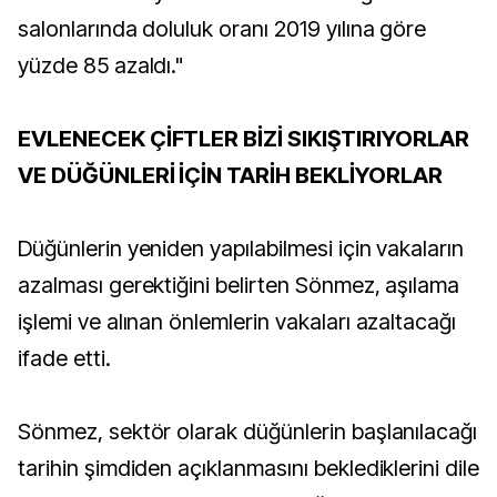
salonlarında doluluk oranı 2019 yılına göre
yüzde 85 azaldı."
EVLENECEK ÇİFTLER BİZİ SIKIŞTIRIYORLAR
VE DÜĞÜNLERİ İÇİN TARİH BEKLİYORLAR
Düğünlerin yeniden yapılabilmesi için vakaların
azalması gerektiğini belirten Sönmez, aşılama
işlemi ve alınan önlemlerin vakaları azaltacağı
ifade etti.
Sönmez, sektör olarak düğünlerin başlanılacağı
tarihin şimdiden açıklanmasını beklediklerini dile