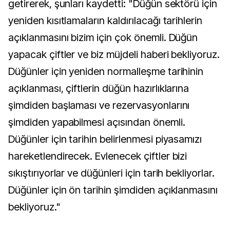
getirerek, şunları kaydetti: "Düğün sektörü için
yeniden kısıtlamaların kaldırılacağı tarihlerin
açıklanmasını bizim için çok önemli. Düğün
yapacak çiftler ve biz müjdeli haberi bekliyoruz.
Düğünler için yeniden normalleşme tarihinin
açıklanması, çiftlerin düğün hazırlıklarına
şimdiden başlaması ve rezervasyonlarını
şimdiden yapabilmesi açısından önemli.
Düğünler için tarihin belirlenmesi piyasamızı
hareketlendirecek. Evlenecek çiftler bizi
sıkıştırıyorlar ve düğünleri için tarih bekliyorlar.
Düğünler için ön tarihin şimdiden açıklanmasını
bekliyoruz."