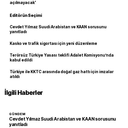
açılmayacak'
Editörün Seçimi
Cevdet Yılmaz Suudi Arabistan ve KAAN sorusunu
yanıtladı
Kasko ve trafik sigortası için yeni düzenleme
Terörsüz Türkiye Yasası teklifi Adalet Komisyonu’nda
kabul edildi
Türkiye ile KKTC arasında doğal gaz hattı için imzalar
atıldı
İlgili Haberler
GÜNDEM
Cevdet Yılmaz Suudi Arabistan ve KAAN sorusunu
yanıtladı