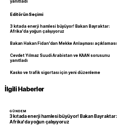
yanıtladı
Editörün Seçimi
3 kıtada enerji hamlesi büyüyor! Bakan Bayraktar:
Afrika'da yoğun çalışıyoruz
Bakan Hakan Fidan'dan Mekke Anlaşması açıklaması
Cevdet Yılmaz Suudi Arabistan ve KAAN sorusunu
yanıtladı
Kasko ve trafik sigortası için yeni düzenleme
İlgili Haberler
GÜNDEM
3 kıtada enerji hamlesi büyüyor! Bakan Bayraktar:
Afrika'da yoğun çalışıyoruz