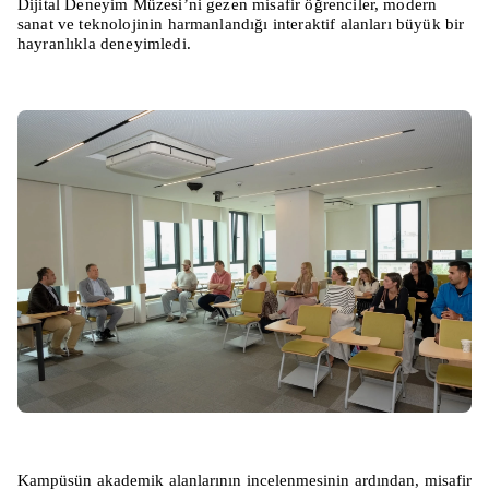
Dijital Deneyim Müzesi’ni gezen misafir öğrenciler, modern
sanat ve teknolojinin harmanlandığı interaktif alanları büyük bir
hayranlıkla deneyimledi.
Kampüsün akademik alanlarının incelenmesinin ardından, misafir