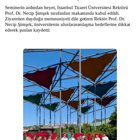
Seminerin ardından heyet, İstanbul Ticaret Üniversitesi Rektörü
Prof. Dr. Necip Şimşek tarafından makamında kabul edildi.
Ziyaretten duyduğu memnuniyeti dile getiren Rektör Prof. Dr.
Necip Şimşek, üniversitenin uluslararasılaşma hedeflerine dikkat
ederek şunları kaydetti: