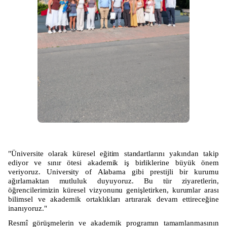
"Üniversite olarak küresel eğitim standartlarını yakından takip
ediyor ve sınır ötesi akademik iş birliklerine büyük önem
veriyoruz. University of Alabama gibi prestijli bir kurumu
ağırlamaktan mutluluk duyuyoruz. Bu tür ziyaretlerin,
öğrencilerimizin küresel vizyonunu genişletirken, kurumlar arası
bilimsel ve akademik ortaklıkları artırarak devam ettireceğine
inanıyoruz."
Resmî görüşmelerin ve akademik programın tamamlanmasının