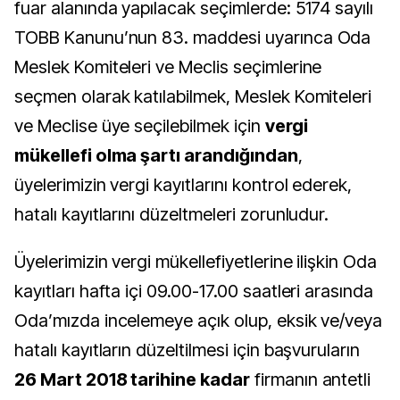
fuar alanında yapılacak seçimlerde: 5174 sayılı
TOBB Kanunu’nun 83. maddesi uyarınca Oda
Meslek Komiteleri ve Meclis seçimlerine
seçmen olarak katılabilmek, Meslek Komiteleri
ve Meclise üye seçilebilmek için
vergi
mükellefi olma şartı arandığından
,
üyelerimizin vergi kayıtlarını kontrol ederek,
hatalı kayıtlarını düzeltmeleri zorunludur.
Üyelerimizin vergi mükellefiyetlerine ilişkin Oda
kayıtları hafta içi 09.00-17.00 saatleri arasında
Oda’mızda incelemeye açık olup, eksik ve/veya
hatalı kayıtların düzeltilmesi için başvuruların
26 Mart 2018 tarihine kadar
firmanın antetli