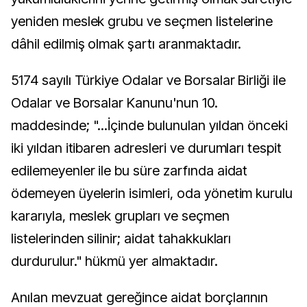
yeniden meslek grubu ve seçmen listelerine
dâhil edilmiş olmak şartı aranmaktadır.
5174 sayılı Türkiye Odalar ve Borsalar Birliği ile
Odalar ve Borsalar Kanunu'nun 10.
maddesinde; "...İçinde bulunulan yıldan önceki
iki yıldan itibaren adresleri ve durumları tespit
edilemeyenler ile bu süre zarfında aidat
ödemeyen üyelerin isimleri, oda yönetim kurulu
kararıyla, meslek grupları ve seçmen
listelerinden silinir; aidat tahakkukları
durdurulur." hükmü yer almaktadır.
Anılan mevzuat gereğince aidat borçlarının