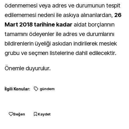
ödenmemesi veya adres ve durumunun tespit
edilememesi nedeni ile askıya alınanlardan,
26
Mart 2018 tarihine kadar
aidat borçlarının
tamamını ödeyenler ile adres ve durumlarını
bildirenlerin üyeliği askıdan indirilerek meslek
grubu ve seçmen listelerine dahil edilecektir.
Önemle duyurulur.
İlgili Konular:
gündem
Beğen
Kaydet