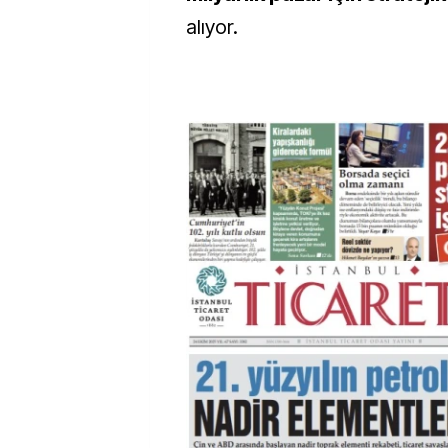
alıyor.