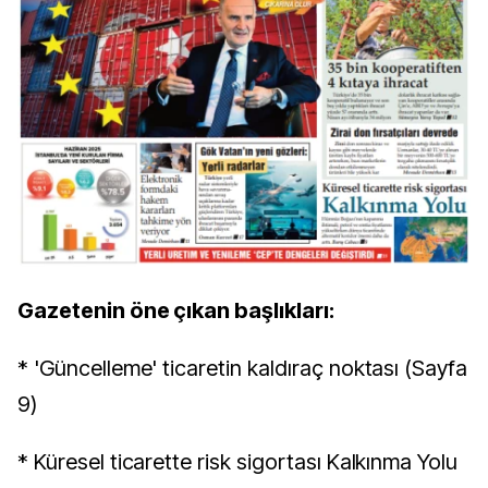
Gazetenin öne çıkan başlıkları:
* 'Güncelleme' ticaretin kaldıraç noktası (Sayfa
9)
* Küresel ticarette risk sigortası Kalkınma Yolu