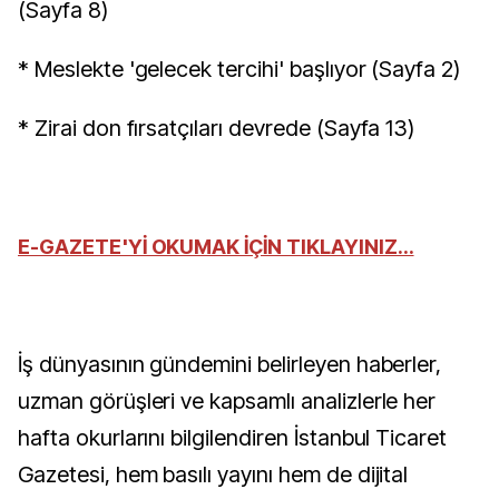
(Sayfa 8)
* Meslekte 'gelecek tercihi' başlıyor (Sayfa 2)
* Zirai don fırsatçıları devrede (Sayfa 13)
E-GAZETE'Yİ OKUMAK İÇİN TIKLAYINIZ...
İş dünyasının gündemini belirleyen haberler,
uzman görüşleri ve kapsamlı analizlerle her
hafta okurlarını bilgilendiren İstanbul Ticaret
Gazetesi, hem basılı yayını hem de dijital