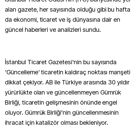
alan gazete, her sayısında olduğu gibi bu hafta
da ekonomi, ticaret ve iş dünyasına dair en
güncel haberleri ve analizleri sundu.
İstanbul Ticaret Gazetesi'nin bu sayısında
'Güncelleme' ticaretin kaldıraç noktası manşeti
dikkat çekiyor. AB ile Türkiye arasında 30 yıldır
yürürlükte olan ve güncellenmeyen Gümrük
Birliği, ticaretin gelişmesinin önünde engel
oluyor. Gümrük Birliği’nin güncellenmesinin
ihracat için katalizör olması bekleniyor.