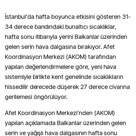
İstanbul'da hafta boyunca etkisini gösteren 31-
34 derece bandındaki bunaltıcı sıcaklıklar,
hafta sonu itibarıyla yerini Balkanlar üzerinden
gelen serin hava dalgasına bırakıyor. Afet
Koordinasyon Merkezi (AKOM) tarafından
yapılan değerlendirmelere göre, yeni hava
sistemiyle birlikte kent genelinde sıcaklıkların
hissedilir derecede düşerek 27 derece civarına
gerilemesi öngörülüyor.
Afet Koordinasyon Merkezi'nden (AKOM)
yapılan açıklamada Balkanlar üzerinden gelen
serin ve yağışlı hava dalgasının hafta sonu