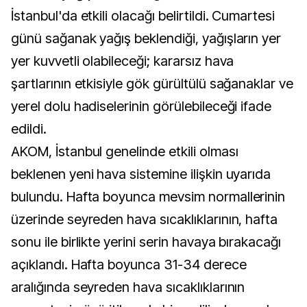
İstanbul'da etkili olacağı belirtildi. Cumartesi
günü sağanak yağış beklendiği, yağışların yer
yer kuvvetli olabileceği; kararsız hava
şartlarının etkisiyle gök gürültülü sağanaklar ve
yerel dolu hadiselerinin görülebileceği ifade
edildi.
AKOM, İstanbul genelinde etkili olması
beklenen yeni hava sistemine ilişkin uyarıda
bulundu. Hafta boyunca mevsim normallerinin
üzerinde seyreden hava sıcaklıklarının, hafta
sonu ile birlikte yerini serin havaya bırakacağı
açıklandı. Hafta boyunca 31-34 derece
aralığında seyreden hava sıcaklıklarının