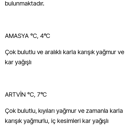
bulunmaktadır.
AMASYA °C, 4°C
Çok bulutlu ve aralıklı karla karışık yağmur ve
kar yağışlı
ARTVİN °C, 7°C
Çok bulutlu, kıyıları yağmur ve zamanla karla
karışık yağmurlu, iç kesimleri kar yağışlı