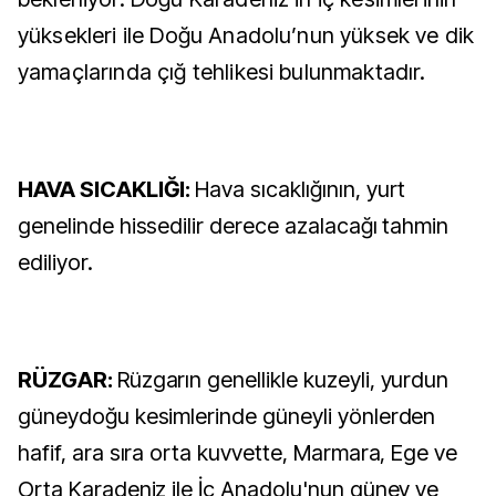
yüksekleri ile Doğu Anadolu’nun yüksek ve dik
yamaçlarında çığ tehlikesi bulunmaktadır.
HAVA SICAKLIĞI:
Hava sıcaklığının, yurt
genelinde hissedilir derece azalacağı tahmin
ediliyor.
RÜZGAR:
Rüzgarın genellikle kuzeyli, yurdun
güneydoğu kesimlerinde güneyli yönlerden
hafif, ara sıra orta kuvvette, Marmara, Ege ve
Orta Karadeniz ile İç Anadolu'nun güney ve