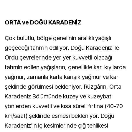
ORTA ve DOĞU KARADENİZ
Çok bulutlu, bölge genelinin aralıklı yağışlı
geçeceği tahmin ediliyor. Doğu Karadeniz ile
Ordu çevrelerinde yer yer kuvvetli olacağı
tahmin edilen yağışların, genellikle kar, kıyılarda
yağmur, zamanla karla karışık yağmur ve kar
şeklinde görülmesi bekleniyor. Rüzgârın, Orta
Karadeniz Bölümünde kuzey ve kuzeybatı
yönlerden kuvvetli ve kısa süreli fırtına (40-70
km/saat) şeklinde esmesi bekleniyor. Doğu
Karadeniz'in iç kesimlerinde çığ tehlikesi