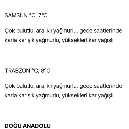
SAMSUN °C, 7°C
Çok bulutlu, aralıklı yağmurlu, gece saatlerinde
karla karışık yağmurlu, yüksekleri kar yağışlı
TRABZON °C, 8°C
Çok bulutlu, aralıklı yağmurlu, gece saatlerinde
karla karışık yağmurlu, yüksekleri kar yağışlı
DOĞU ANADOLU