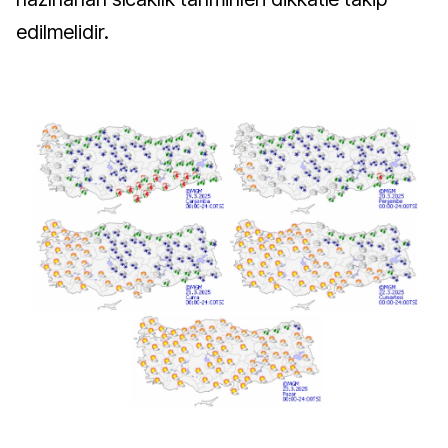
edilmelidir.