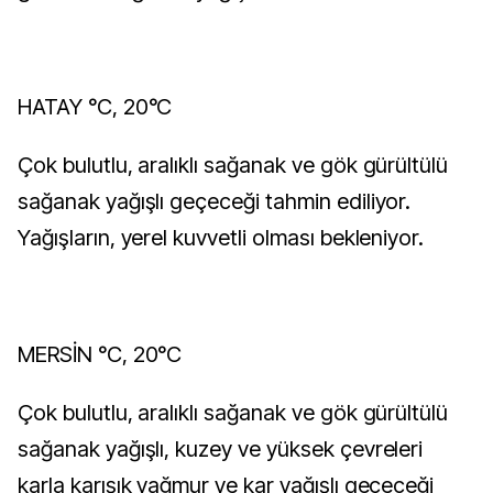
HATAY °C, 20°C
Çok bulutlu, aralıklı sağanak ve gök gürültülü
sağanak yağışlı geçeceği tahmin ediliyor.
Yağışların, yerel kuvvetli olması bekleniyor.
MERSİN °C, 20°C
Çok bulutlu, aralıklı sağanak ve gök gürültülü
sağanak yağışlı, kuzey ve yüksek çevreleri
karla karışık yağmur ve kar yağışlı geçeceği