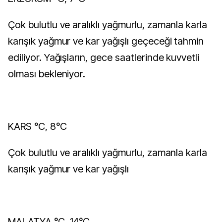
Çok bulutlu ve aralıklı yağmurlu, zamanla karla
karışık yağmur ve kar yağışlı geçeceği tahmin
ediliyor. Yağışların, gece saatlerinde kuvvetli
olması bekleniyor.
KARS °C, 8°C
Çok bulutlu ve aralıklı yağmurlu, zamanla karla
karışık yağmur ve kar yağışlı
MALATYA °C, 14°C