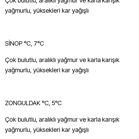
Çok bulutlu, aralıklı yağmur ve karla karışık
yağmurlu, yüksekleri kar yağışlı
SİNOP °C, 7°C
Çok bulutlu, aralıklı yağmur ve karla karışık
yağmurlu, yüksekleri kar yağışlı
ZONGULDAK °C, 5°C
Çok bulutlu, aralıklı yağmur ve karla karışık
yağmurlu, yüksekleri kar yağışlı