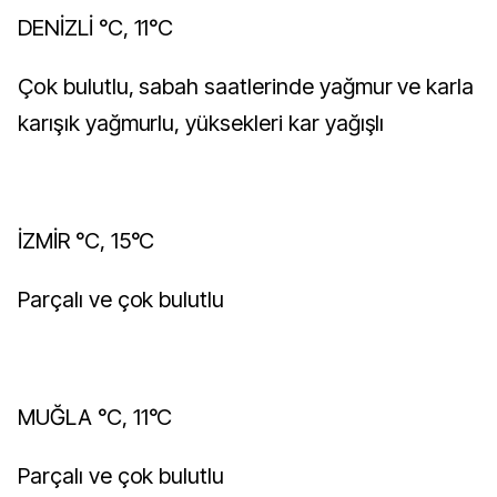
DENİZLİ °C, 11°C
Çok bulutlu, sabah saatlerinde yağmur ve karla
karışık yağmurlu, yüksekleri kar yağışlı
İZMİR °C, 15°C
Parçalı ve çok bulutlu
MUĞLA °C, 11°C
Parçalı ve çok bulutlu