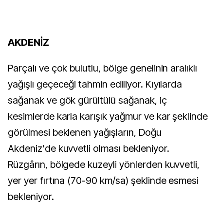
AKDENİZ
Parçalı ve çok bulutlu, bölge genelinin aralıklı
yağışlı geçeceği tahmin ediliyor. Kıyılarda
sağanak ve gök gürültülü sağanak, iç
kesimlerde karla karışık yağmur ve kar şeklinde
görülmesi beklenen yağışların, Doğu
Akdeniz'de kuvvetli olması bekleniyor.
Rüzgârın, bölgede kuzeyli yönlerden kuvvetli,
yer yer fırtına (70-90 km/sa) şeklinde esmesi
bekleniyor.