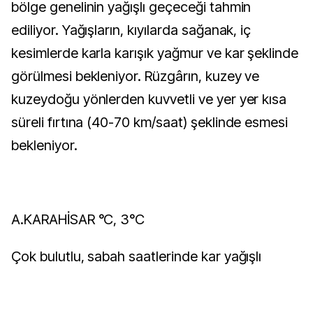
bölge genelinin yağışlı geçeceği tahmin
ediliyor. Yağışların, kıyılarda sağanak, iç
kesimlerde karla karışık yağmur ve kar şeklinde
görülmesi bekleniyor. Rüzgârın, kuzey ve
kuzeydoğu yönlerden kuvvetli ve yer yer kısa
süreli fırtına (40-70 km/saat) şeklinde esmesi
bekleniyor.
A.KARAHİSAR °C, 3°C
Çok bulutlu, sabah saatlerinde kar yağışlı