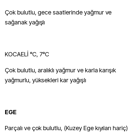
Çok bulutlu, gece saatlerinde yağmur ve
sağanak yağışlı
KOCAELİ °C, 7°C
Çok bulutlu, aralıklı yağmur ve karla karışık
yağmurlu, yüksekleri kar yağışlı
EGE
Parçalı ve çok bulutlu, (Kuzey Ege kıyıları hariç)