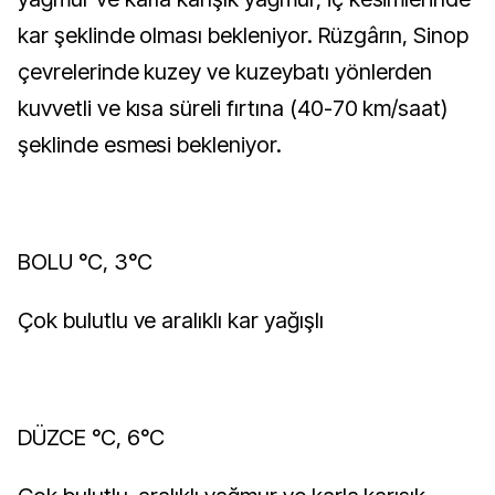
kar şeklinde olması bekleniyor. Rüzgârın, Sinop
çevrelerinde kuzey ve kuzeybatı yönlerden
kuvvetli ve kısa süreli fırtına (40-70 km/saat)
şeklinde esmesi bekleniyor.
BOLU °C, 3°C
Çok bulutlu ve aralıklı kar yağışlı
DÜZCE °C, 6°C