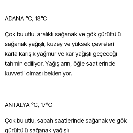
ADANA °C, 18°C
Çok bulutlu, aralıklı sağanak ve gök gürültülü
sağanak yağışlı, kuzey ve yüksek çevreleri
karla karışık yağmur ve kar yağışlı geçeceği
tahmin ediliyor. Yağışların, öğle saatlerinde
kuvvetli olması bekleniyor.
ANTALYA °C, 17°C
Çok bulutlu, sabah saatlerinde sağanak ve gök
gürültülü sağanak yağışlı