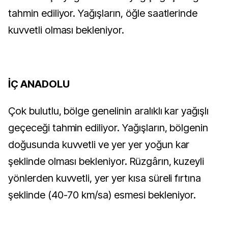
tahmin ediliyor. Yağışların, öğle saatlerinde
kuvvetli olması bekleniyor.
İÇ ANADOLU
Çok bulutlu, bölge genelinin aralıklı kar yağışlı
geçeceği tahmin ediliyor. Yağışların, bölgenin
doğusunda kuvvetli ve yer yer yoğun kar
şeklinde olması bekleniyor. Rüzgârın, kuzeyli
yönlerden kuvvetli, yer yer kısa süreli fırtına
şeklinde (40-70 km/sa) esmesi bekleniyor.