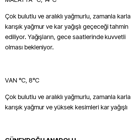
Çok bulutlu ve aralıklı yağmurlu, zamanla karla
karışık yağmur ve kar yağışlı geçeceği tahmin
ediliyor. Yağışların, gece saatlerinde kuvvetli
olması bekleniyor.
VAN °C, 8°C
Çok bulutlu ve aralıklı yağmurlu, zamanla karla
karışık yağmur ve yüksek kesimleri kar yağışlı