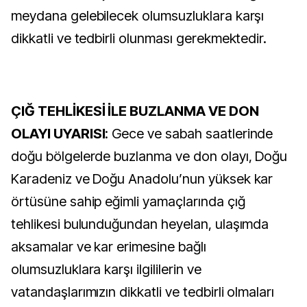
meydana gelebilecek olumsuzluklara karşı
dikkatli ve tedbirli olunması gerekmektedir.
ÇIĞ TEHLİKESİ İLE BUZLANMA VE DON
OLAYI UYARISI
: Gece ve sabah saatlerinde
doğu bölgelerde buzlanma ve don olayı, Doğu
Karadeniz ve Doğu Anadolu’nun yüksek kar
örtüsüne sahip eğimli yamaçlarında çığ
tehlikesi bulunduğundan heyelan, ulaşımda
aksamalar ve kar erimesine bağlı
olumsuzluklara karşı ilgililerin ve
vatandaşlarımızın dikkatli ve tedbirli olmaları