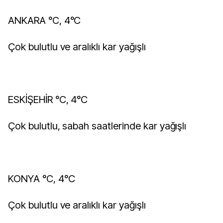
ANKARA °C, 4°C
Çok bulutlu ve aralıklı kar yağışlı
ESKİŞEHİR °C, 4°C
Çok bulutlu, sabah saatlerinde kar yağışlı
KONYA °C, 4°C
Çok bulutlu ve aralıklı kar yağışlı