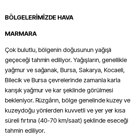
BÖLGELERİMİZDE HAVA
MARMARA
Çok bulutlu, bölgenin doğusunun yağışlı
geçeceği tahmin ediliyor. Yağışların, genellikle
yağmur ve sağanak, Bursa, Sakarya, Kocaeli,
Bilecik ve Bursa çevrelerinde zamanla karla
karışık yağmur ve kar şeklinde görülmesi
bekleniyor. Rüzgârın, bölge genelinde kuzey ve
kuzeydoğu yönlerden kuvvetli ve yer yer kısa
süreli fırtına (40-70 km/saat) şeklinde eseceği
tahmin ediliyor.