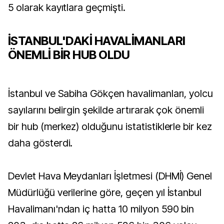
5 olarak kayıtlara geçmişti.
İSTANBUL'DAKİ HAVALİMANLARI
ÖNEMLİ BİR HUB OLDU
İstanbul ve Sabiha Gökçen havalimanları, yolcu
sayılarını belirgin şekilde artırarak çok önemli
bir hub (merkez) olduğunu istatistiklerle bir kez
daha gösterdi.
Devlet Hava Meydanları İşletmesi (DHMİ) Genel
Müdürlüğü verilerine göre, geçen yıl İstanbul
Havalimanı'ndan iç hatta 10 milyon 590 bin