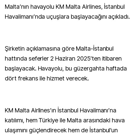
Malta’nın havayolu KM Malta Airlines, İstanbul
Havalimanı’nda uçuşlara başlayacağını açıkladı.
Şirketin açıklamasına göre Malta-İstanbul
hattında seferler 2 Haziran 2025’ten itibaren
başlayacak. Havayolu, bu güzergahta haftada
dört frekans ile hizmet verecek.
KM Malta Airlines’ın İstanbul Havalimanı’na
katılımı, hem Türkiye ile Malta arasındaki hava
ulaşımını güçlendirecek hem de İstanbul’un