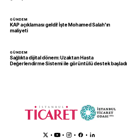
GÜNDEM
KAP açıklaması geldi! İşte Mohamed Salah'ın
maliyeti
GÜNDEM
Sağlıkta dijital dönem: Uzaktan Hasta
Değerlendirme Sistemi ile görüntülü destek başladı
•
•
•
•