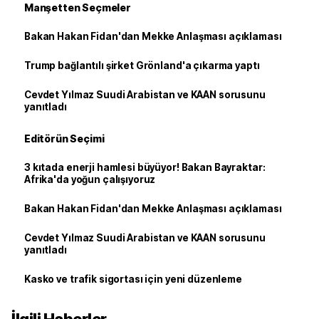
Manşetten Seçmeler
Bakan Hakan Fidan'dan Mekke Anlaşması açıklaması
Trump bağlantılı şirket Grönland'a çıkarma yaptı
Cevdet Yılmaz Suudi Arabistan ve KAAN sorusunu
yanıtladı
Editörün Seçimi
3 kıtada enerji hamlesi büyüyor! Bakan Bayraktar:
Afrika'da yoğun çalışıyoruz
Bakan Hakan Fidan'dan Mekke Anlaşması açıklaması
Cevdet Yılmaz Suudi Arabistan ve KAAN sorusunu
yanıtladı
Kasko ve trafik sigortası için yeni düzenleme