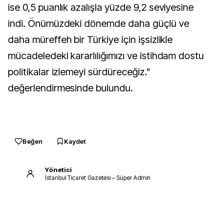
ise 0,5 puanlık azalışla yüzde 9,2 seviyesine
indi. Önümüzdeki dönemde daha güçlü ve
daha müreffeh bir Türkiye için işsizlikle
mücadeledeki kararlılığımızı ve istihdam dostu
politikalar izlemeyi sürdüreceğiz."
değerlendirmesinde bulundu.
Beğen
Kaydet
Yönetici
İstanbul Ticaret Gazetesi – Süper Admin