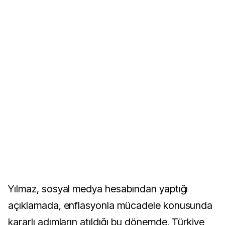
Yılmaz, sosyal medya hesabından yaptığı
açıklamada, enflasyonla mücadele konusunda
kararlı adımların atıldığı bu dönemde, Türkiye