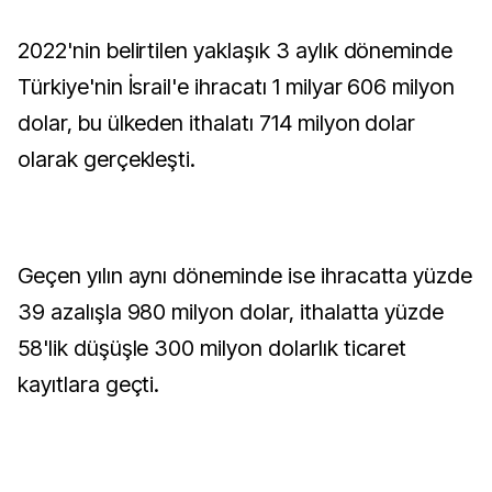
2022'nin belirtilen yaklaşık 3 aylık döneminde
Türkiye'nin İsrail'e ihracatı 1 milyar 606 milyon
dolar, bu ülkeden ithalatı 714 milyon dolar
olarak gerçekleşti.
Geçen yılın aynı döneminde ise ihracatta yüzde
39 azalışla 980 milyon dolar, ithalatta yüzde
58'lik düşüşle 300 milyon dolarlık ticaret
kayıtlara geçti.