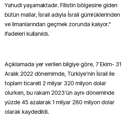
Yahudi yaşamaktadır. Filistin bölgesine giden
bütün mallar, İsrail adıyla İsrail gümrüklerinden
ve limanlarından geçmek zorunda kalıyor."
ifadeleri kullanıldı.
Açıklamada yer verilen bilgiye göre, 7 Ekim- 31
Aralık 2022 dönemimde, Türkiye'nin İsrail ile
toplam ticareti 2 milyar 320 milyon dolar
olurken, bu rakam 2023'ün aynı döneminde
yüzde 45 azalarak 1 milyar 280 milyon dolar
olarak kaydedildi.