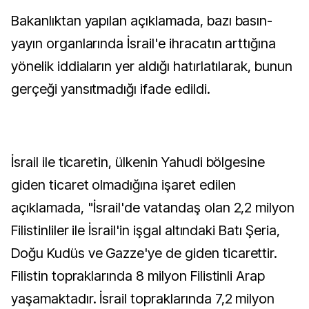
Bakanlıktan yapılan açıklamada, bazı basın-
yayın organlarında İsrail'e ihracatın arttığına
yönelik iddiaların yer aldığı hatırlatılarak, bunun
gerçeği yansıtmadığı ifade edildi.
İsrail ile ticaretin, ülkenin Yahudi bölgesine
giden ticaret olmadığına işaret edilen
açıklamada, "İsrail'de vatandaş olan 2,2 milyon
Filistinliler ile İsrail'in işgal altındaki Batı Şeria,
Doğu Kudüs ve Gazze'ye de giden ticarettir.
Filistin topraklarında 8 milyon Filistinli Arap
yaşamaktadır. İsrail topraklarında 7,2 milyon