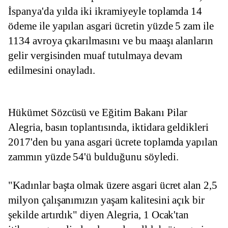
İspanya'da yılda iki ikramiyeyle toplamda 14 
ödeme ile yapılan asgari ücretin yüzde 5 zam ile 
1134 avroya çıkarılmasını ve bu maaşı alanların 
gelir vergisinden muaf tutulmaya devam 
edilmesini onayladı.
Hükümet Sözcüsü ve Eğitim Bakanı Pilar 
Alegria, basın toplantısında, iktidara geldikleri 
2017'den bu yana asgari ücrete toplamda yapılan 
zammın yüzde 54'ü bulduğunu söyledi.
"Kadınlar başta olmak üzere asgari ücret alan 2,5 
milyon çalışanımızın yaşam kalitesini açık bir 
şekilde artırdık" diyen Alegria, 1 Ocak'tan 