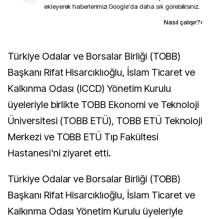
ekleyerek haberlerimizi Google'da daha sık görebilirsiniz.
Kaynak ekle
Nasıl çalışır?
›
Türkiye Odalar ve Borsalar Birliği (TOBB)
Başkanı Rifat Hisarcıklıoğlu, İslam Ticaret ve
Kalkınma Odası (ICCD) Yönetim Kurulu
üyeleriyle birlikte TOBB Ekonomi ve Teknoloji
Üniversitesi (TOBB ETÜ), TOBB ETÜ Teknoloji
Merkezi ve TOBB ETÜ Tıp Fakültesi
Hastanesi'ni ziyaret etti.
Türkiye Odalar ve Borsalar Birliği (TOBB)
Başkanı Rifat Hisarcıklıoğlu, İslam Ticaret ve
Kalkınma Odası Yönetim Kurulu üyeleriyle