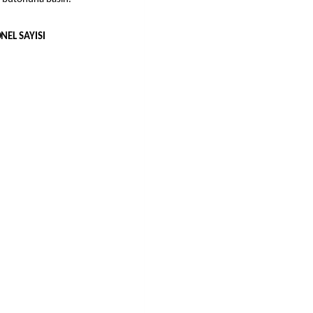
NEL SAYISI