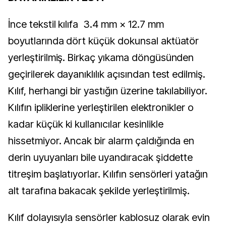
İnce tekstil kılıfa 3.4 mm × 12.7 mm
boyutlarında dört küçük dokunsal aktüatör
yerleştirilmiş. Birkaç yıkama döngüsünden
geçirilerek dayanıklılık açısından test edilmiş.
Kılıf, herhangi bir yastığın üzerine takılabiliyor.
Kılıfın ipliklerine yerleştirilen elektronikler o
kadar küçük ki kullanıcılar kesinlikle
hissetmiyor. Ancak bir alarm çaldığında en
derin uyuyanları bile uyandıracak şiddette
titreşim başlatıyorlar. Kılıfın sensörleri yatağın
alt tarafına bakacak şekilde yerleştirilmiş.
Kılıf dolayısıyla sensörler kablosuz olarak evin