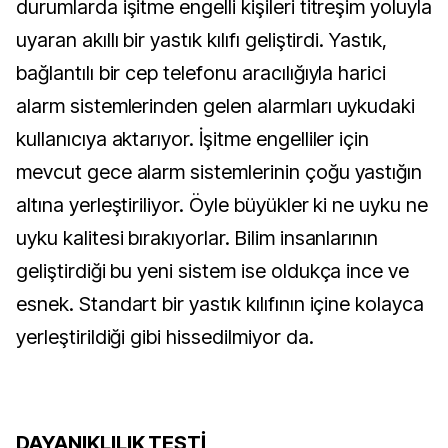
durumlarda işitme engelli kişileri titreşim yoluyla
uyaran akıllı bir yastık kılıfı geliştirdi. Yastık,
bağlantılı bir cep telefonu aracılığıyla harici
alarm sistemlerinden gelen alarmları uykudaki
kullanıcıya aktarıyor. İşitme engelliler için
mevcut gece alarm sistemlerinin çoğu yastığın
altına yerleştiriliyor. Öyle büyükler ki ne uyku ne
uyku kalitesi bırakıyorlar. Bilim insanlarının
geliştirdiği bu yeni sistem ise oldukça ince ve
esnek. Standart bir yastık kılıfının içine kolayca
yerleştirildiği gibi hissedilmiyor da.
DAYANIKLILIK TESTİ