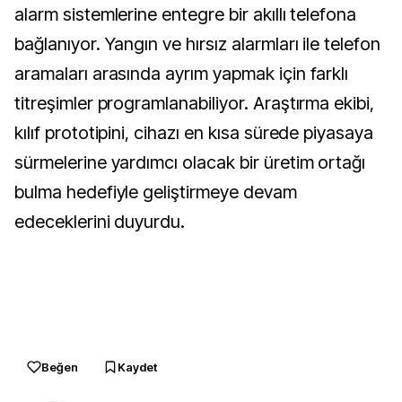
alarm sistemlerine entegre bir akıllı telefona
bağlanıyor. Yangın ve hırsız alarmları ile telefon
aramaları arasında ayrım yapmak için farklı
titreşimler programlanabiliyor. Araştırma ekibi,
kılıf prototipini, cihazı en kısa sürede piyasaya
sürmelerine yardımcı olacak bir üretim ortağı
bulma hedefiyle geliştirmeye devam
edeceklerini duyurdu.
Beğen
Kaydet