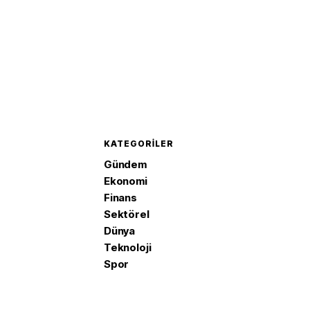
KATEGORILER
Gündem
Ekonomi
Finans
Sektörel
Dünya
Teknoloji
Spor