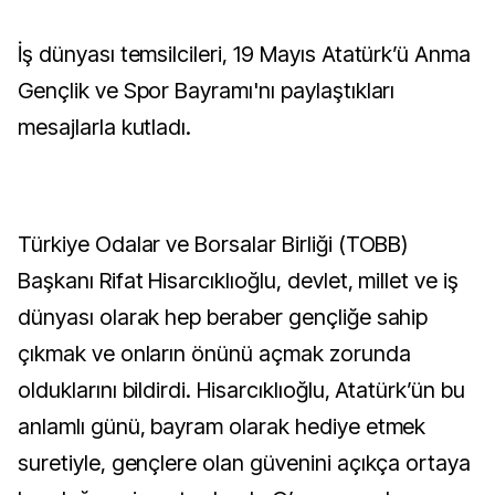
İş dünyası temsilcileri, 19 Mayıs Atatürk’ü Anma
Gençlik ve Spor Bayramı'nı paylaştıkları
mesajlarla kutladı.
Türkiye Odalar ve Borsalar Birliği (TOBB)
Başkanı Rifat Hisarcıklıoğlu, devlet, millet ve iş
dünyası olarak hep beraber gençliğe sahip
çıkmak ve onların önünü açmak zorunda
olduklarını bildirdi. Hisarcıklıoğlu, Atatürk’ün bu
anlamlı günü, bayram olarak hediye etmek
suretiyle, gençlere olan güvenini açıkça ortaya